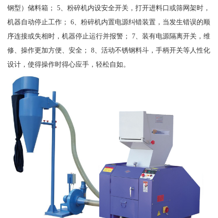
钢型）储料箱； 5、粉碎机内设安全开关，打开进料口或筛网架时，
机器自动停止工作； 6、粉碎机内置电源纠错装置，当发生错误的顺
序连接或失相时，机器停止运行并报警； 7、装有电源隔离开关，维
修、操作更加方便、安全； 8、活动不锈钢料斗，手柄开关等人性化
设计，使得操作时得心应手，轻松自如。