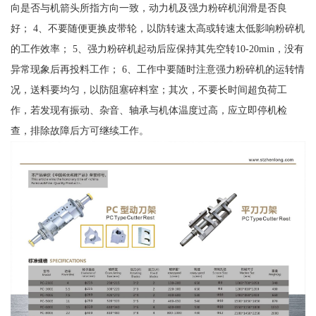
向是否与机箭头所指方向一致，动力机及强力粉碎机润滑是否良
好； 4、不要随便更换皮带轮，以防转速太高或转速太低影响粉碎机
的工作效率； 5、强力粉碎机起动后应保持其先空转10-20min，没有
异常现象后再投料工作； 6、工作中要随时注意强力粉碎机的运转情
况，送料要均匀，以防阻塞碎料室；其次，不要长时间超负荷工
作，若发现有振动、杂音、轴承与机体温度过高，应立即停机检
查，排除故障后方可继续工作。