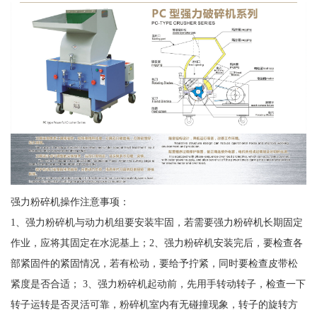
强力粉碎机操作注意事项：
1、强力粉碎机与动力机组要安装牢固，若需要强力粉碎机长期固定
作业，应将其固定在水泥基上；2、强力粉碎机安装完后，要检查各
部紧固件的紧固情况，若有松动，要给予拧紧，同时要检查皮带松
紧度是否合适； 3、强力粉碎机起动前，先用手转动转子，检查一下
转子运转是否灵活可靠，粉碎机室内有无碰撞现象，转子的旋转方