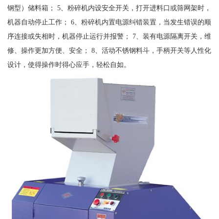
钢型）储料箱； 5、粉碎机内设安全开关，打开进料口或筛网架时，
机器自动停止工作； 6、粉碎机内置电源纠错装置，当发生错误的顺
序连接或失相时，机器停止运行并报警； 7、装有电源隔离开关，维
修、操作更加方便、安全； 8、活动不锈钢料斗，手柄开关等人性化
设计，使得操作时得心应手，轻松自如。