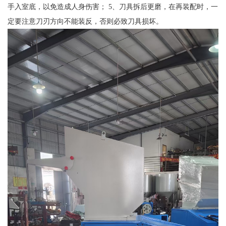
手入室底，以免造成人身伤害； 5、刀具拆后更磨，在再装配时，一
定要注意刀刃方向不能装反，否则必致刀具损坏。