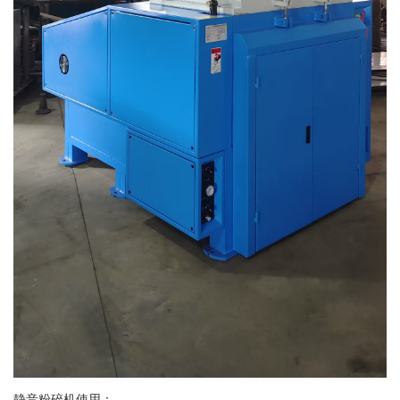
静音粉碎机使用：