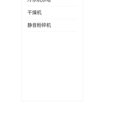
干燥机
静音粉碎机