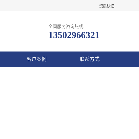
资质认证
全国服务咨询热线:
13502966321
客户案例
联系方式