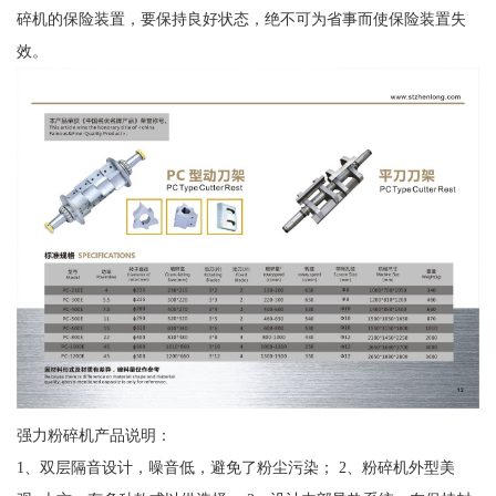
碎机的保险装置，要保持良好状态，绝不可为省事而使保险装置失
效。
强力粉碎机产品说明：
1、双层隔音设计，噪音低，避免了粉尘污染； 2、粉碎机外型美