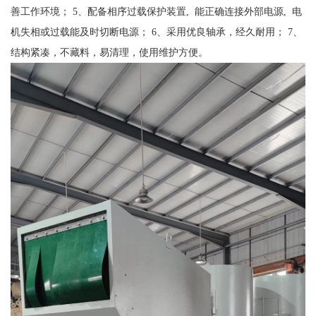
善工作环境； 5、配备相序过载保护装置, 能正确连接外部电源, 电
机失相或过载能及时切断电源； 6、采用优良轴承，经久耐用； 7、
结构紧凑，不藏料，易清理，使用维护方便。