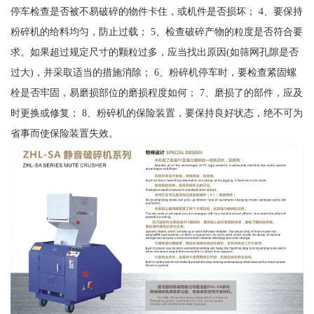
停车检查是否被不易破碎的物件卡住，或机件是否损坏； 4、要保持
粉碎机的给料均匀，防止过载； 5、检查破碎产物的粒度是否符合要
求。如果超过规定尺寸的颗粒过多，应当找出原因(如筛网孔隙是否
过大)，并采取适当的措施消除； 6、粉碎机停车时，要检查紧固螺
栓是否牢固，易磨损部位的磨损程度如何； 7、磨损了的部件，应及
时更换或修复； 8、粉碎机的保险装置，要保持良好状态，绝不可为
省事而使保险装置失效。