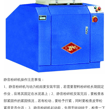
静音粉碎机操作注意事项：
1、静音粉碎机与动力机组要安装牢固，若需要塑料粉碎机长期固定
作业，应将其固定在水泥基上；2、静音粉碎机安装完后，要检查各
部紧固件的紧固情况，若有松动，要给予拧紧，同时要检查皮带松
紧度是否合适； 3、静音粉碎机起动前，先用手转动转子，检查一下