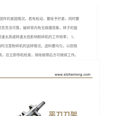
紧固件的紧固情况，若有松动，要给予拧紧，同时要
是否灵活可靠，破碎室内有无碰撞现象，转子的旋
转速太高或转速太低影响粉碎机的工作效率； 5、
中要随时注意粉碎机的运转情况，送料要均匀，以防阻
高，应立即停机检查，排除故障后方可继续工作。