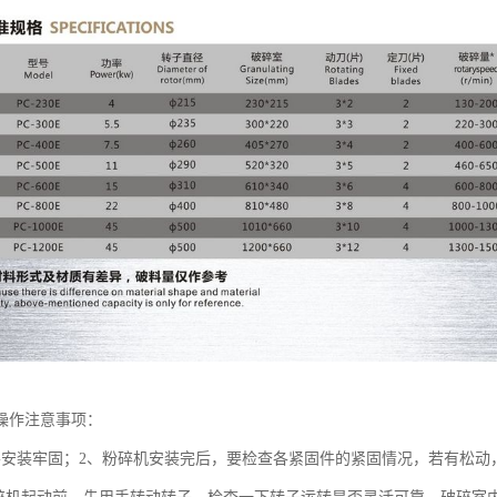
操作注意事项：
要安装牢固；2、粉碎机安装完后，要检查各紧固件的紧固情况，若有松动