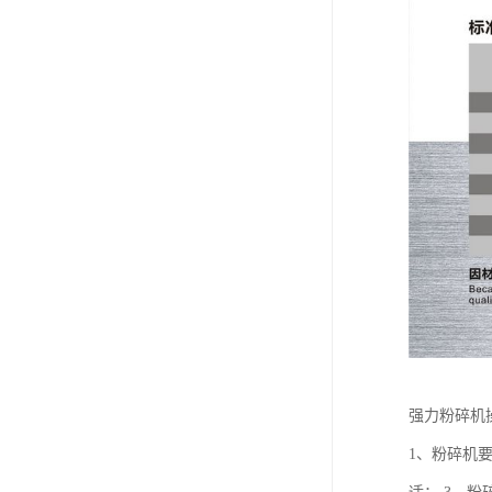
强力粉碎机
1、粉碎机