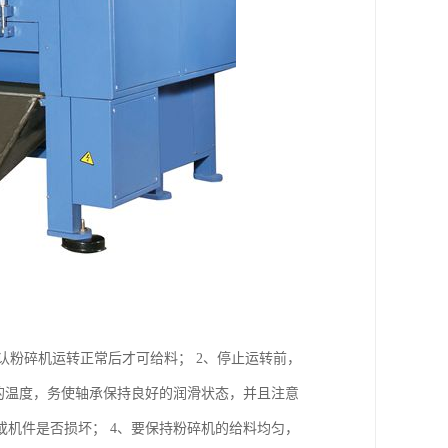
确认粉碎机运转正常后才可给料； 2、停止运转前，
的温度，务使轴承保持良好的润滑状态，并且注意
机件是否损坏； 4、要保持粉碎机的给料均匀，