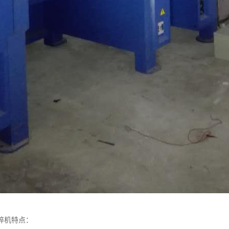
碎机特点：