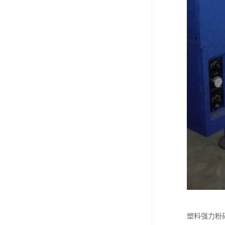
塑料强力粉