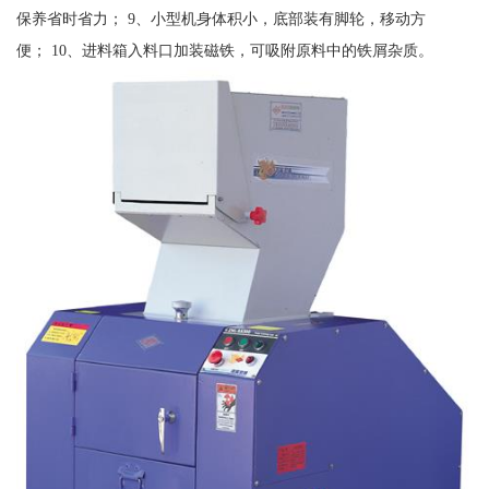
保养省时省力； 9、小型机身体积小，底部装有脚轮，移动方
便； 10、进料箱入料口加装磁铁，可吸附原料中的铁屑杂质。