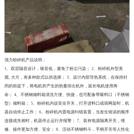
强力粉碎机产品说明：
1、双层隔音设计，噪音低，避免了粉尘污染； 2、粉碎机外型美
观, 大方，有多种款式以供选择； 3、设计内部导热系统，在保持封
闭的前提下，将电机所产生的热量排出机外，延长电机使用寿
命； 4、不锈钢储料箱清洗方便、快捷，也可配备带吸料口（不锈钢
型）储料箱； 5、粉碎机内设安全开关，打开进料口或筛网架时，机
器自动停止工作； 6、粉碎机内置电源纠错装置，当发生错误的顺序
连接或失相时，机器停止运行并报警； 7、装有电源隔离开关，维
修、操作更加方便、安全； 8、活动不锈钢料斗，手柄开关等人性化