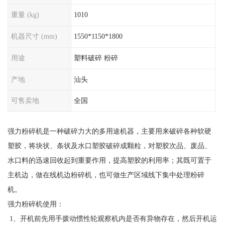
重量 (kg)
1010
机器尺寸 (mm)
1550*1150*1800
用途
塑料破碎 粉碎
产地
汕头
可售卖地
全国
强力粉碎机是一种破碎力大的多用途机器，主要用来破碎各种软硬
塑胶，将块状、条状及水口塑胶破碎成颗粒，对塑胶次品、废品、
水口料的迅速回收起到重要作用，提高塑胶的利用率；其既可置于
主机边，做在线机边粉碎机，也可做生产区域线下集中处理粉碎
机。
强力粉碎机使用：
1、开机前先用手拨动惯性轮观察机内是否有异物存在，然后开机运