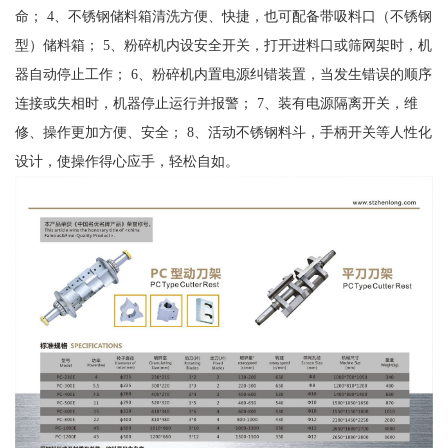
命； 4、不锈钢储料箱清洗方便、快捷，也可配备带吸料口（不锈钢
型）储料箱； 5、粉碎机内设安全开关，打开进料口或筛网架时，机
器自动停止工作； 6、粉碎机内置电源纠错装置，当发生错误的顺序
连接或失相时，机器停止运行并报警； 7、装有电源隔离开关，维
修、操作更加方便、安全； 8、活动不锈钢料斗，手柄开关等人性化
设计，使操作得心应手，轻松自如。