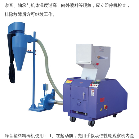
杂音、轴承与机体温度过高，向外喷料等现象，应立即停机检查，
排除故障后方可继续工作。
静音塑料粉碎机使用： 1、在起动前，先用手拨动惯性轮观察机内是