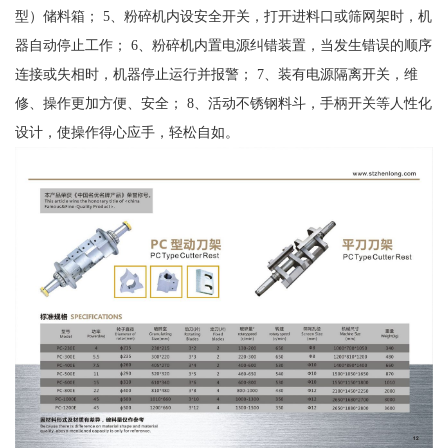
型）储料箱； 5、粉碎机内设安全开关，打开进料口或筛网架时，机
器自动停止工作； 6、粉碎机内置电源纠错装置，当发生错误的顺序
连接或失相时，机器停止运行并报警； 7、装有电源隔离开关，维
修、操作更加方便、安全； 8、活动不锈钢料斗，手柄开关等人性化
设计，使操作得心应手，轻松自如。