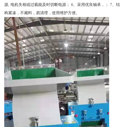
源, 电机失相或过载能及时切断电源； 6、采用优良轴承，； 7、结
构紧凑，不藏料，易清理，使用维护方便。