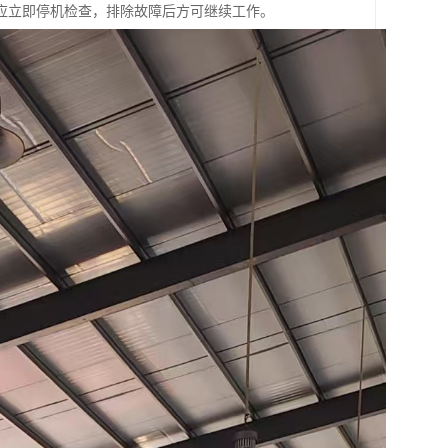
应立即停机检查，排除故障后方可继续工作。