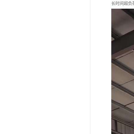
长时间超负