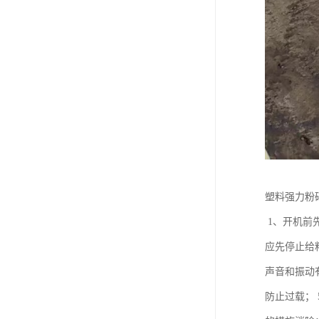
塑料强力粉
1、开机前
应先停止给
声音和振动
防止过载；