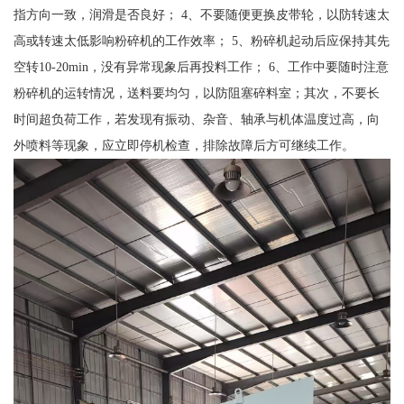
指方向一致，润滑是否良好； 4、不要随便更换皮带轮，以防转速太
高或转速太低影响粉碎机的工作效率； 5、粉碎机起动后应保持其先
空转10-20min，没有异常现象后再投料工作； 6、工作中要随时注意
粉碎机的运转情况，送料要均匀，以防阻塞碎料室；其次，不要长
时间超负荷工作，若发现有振动、杂音、轴承与机体温度过高，向
外喷料等现象，应立即停机检查，排除故障后方可继续工作。