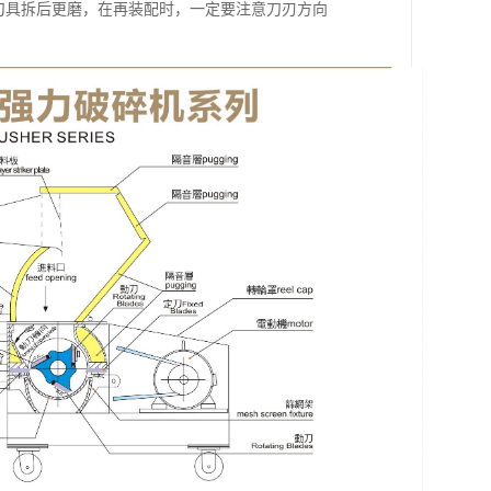
刀具拆后更磨，在再装配时，一定要注意刀刃方向