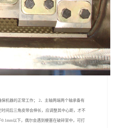
保机器的正常工作； 2、主轴两端两个轴承备有
定时间后三角皮带会伸长，应调整其中心距，才不
0.1mm以下，偶尔会遇到梗塞在破碎室中，可打