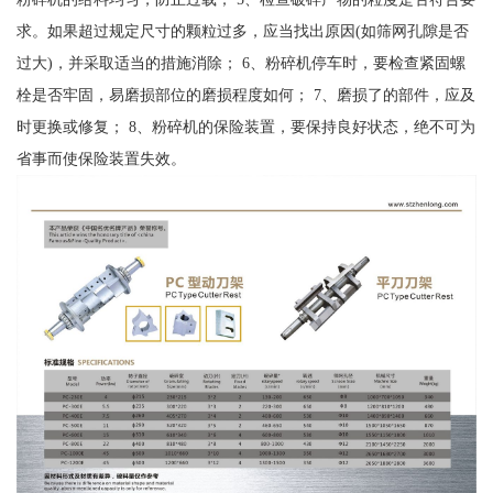
求。如果超过规定尺寸的颗粒过多，应当找出原因(如筛网孔隙是否
过大)，并采取适当的措施消除； 6、粉碎机停车时，要检查紧固螺
栓是否牢固，易磨损部位的磨损程度如何； 7、磨损了的部件，应及
时更换或修复； 8、粉碎机的保险装置，要保持良好状态，绝不可为
省事而使保险装置失效。