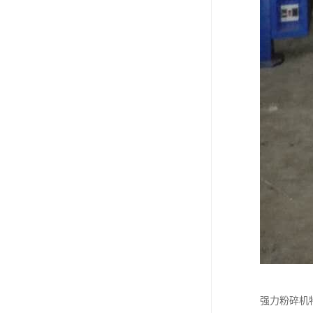
强力粉碎机