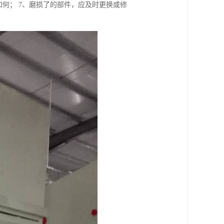
何； 7、磨损了的部件，应及时更换或修