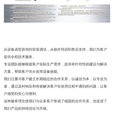
从设备选型咨询到安装调试，从操作培训到售后支持，我们为客户
提供全程技术服务。
专业团队能够根据客户实际生产需求，提供有针对性的建议与解决
方案，帮助客户充分发挥设备效能。
我们注重与客户建立长期稳定的合作关系，以诚信为本，以专业为
基，通过及时响应和有效解决客户在使用过程中遇到的问题，让客
户感受到安心与便利。
这种服务理念使我们与众多客户形成了稳固的合作关系，也促进了
我们产品的持续优化与升级。