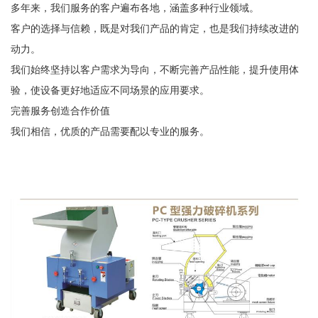
多年来，我们服务的客户遍布各地，涵盖多种行业领域。
客户的选择与信赖，既是对我们产品的肯定，也是我们持续改进的
动力。
我们始终坚持以客户需求为导向，不断完善产品性能，提升使用体
验，使设备更好地适应不同场景的应用要求。
完善服务创造合作价值
我们相信，优质的产品需要配以专业的服务。