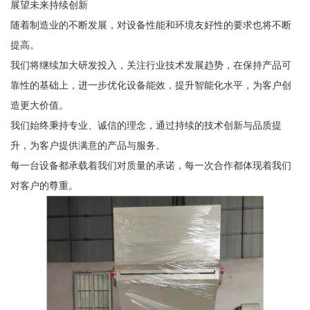
展望未来持续创新
随着制造业的不断发展，对设备性能和环境友好性的要求也将不断
提高。
我们将继续加大研发投入，关注行业技术发展趋势，在保持产品可
靠性的基础上，进一步优化设备能效，提升智能化水平，为客户创
造更大价值。
我们始终秉持专业、诚信的理念，通过持续的技术创新与品质提
升，为客户提供满意的产品与服务。
每一台设备都承载着我们对质量的承诺，每一次合作都体现着我们
对客户的尊重。