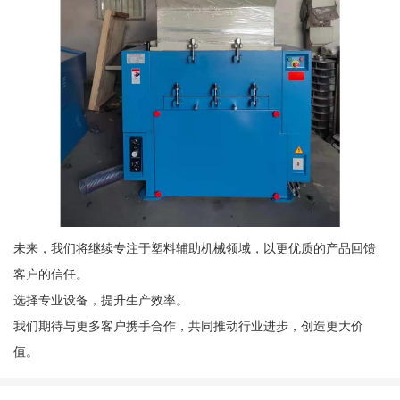
未来，我们将继续专注于塑料辅助机械领域，以更优质的产品回馈
客户的信任。
选择专业设备，提升生产效率。
我们期待与更多客户携手合作，共同推动行业进步，创造更大价
值。