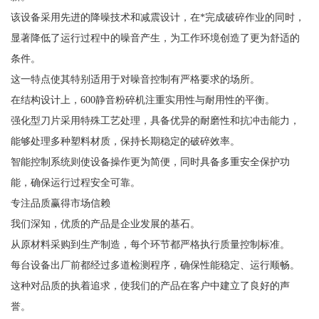
该设备采用先进的降噪技术和减震设计，在*完成破碎作业的同时，
显著降低了运行过程中的噪音产生，为工作环境创造了更为舒适的
条件。
这一特点使其特别适用于对噪音控制有严格要求的场所。
在结构设计上，600静音粉碎机注重实用性与耐用性的平衡。
强化型刀片采用特殊工艺处理，具备优异的耐磨性和抗冲击能力，
能够处理多种塑料材质，保持长期稳定的破碎效率。
智能控制系统则使设备操作更为简便，同时具备多重安全保护功
能，确保运行过程安全可靠。
专注品质赢得市场信赖
我们深知，优质的产品是企业发展的基石。
从原材料采购到生产制造，每个环节都严格执行质量控制标准。
每台设备出厂前都经过多道检测程序，确保性能稳定、运行顺畅。
这种对品质的执着追求，使我们的产品在客户中建立了良好的声
誉。