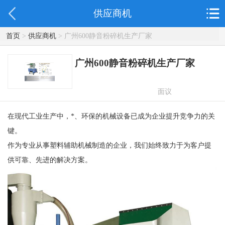
供应商机
首页
>
供应商机
> 广州600静音粉碎机生产厂家
广州600静音粉碎机生产厂家
面议
在现代工业生产中，*、环保的机械设备已成为企业提升竞争力的关
键。
作为专业从事塑料辅助机械制造的企业，我们始终致力于为客户提
供可靠、先进的解决方案。