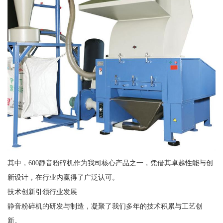
其中，600静音粉碎机作为我司核心产品之一，凭借其卓越性能与创
新设计，在行业内赢得了广泛认可。
技术创新引领行业发展
静音粉碎机的研发与制造，凝聚了我们多年的技术积累与工艺创
新。