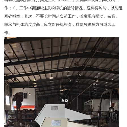
作； 6、工作中要随时注意粉碎机的运转情况，送料要均匀，以防阻
塞碎料室；其次，不要长时间超负荷工作，若发现有振动、杂音、
轴承与机体温度过高，应立即停机检查，排除故障后方可继续工
作。