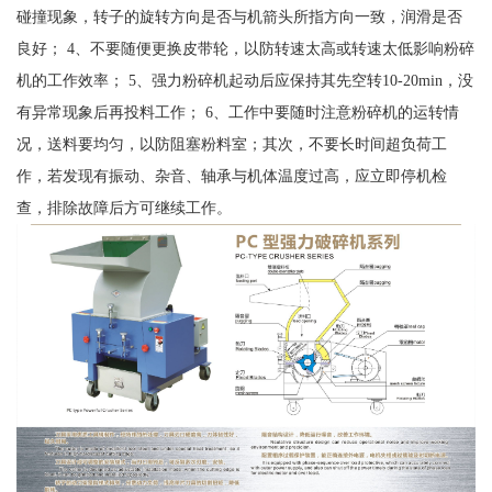
碰撞现象，转子的旋转方向是否与机箭头所指方向一致，润滑是否
良好； 4、不要随便更换皮带轮，以防转速太高或转速太低影响粉碎
机的工作效率； 5、强力粉碎机起动后应保持其先空转10-20min，没
有异常现象后再投料工作； 6、工作中要随时注意粉碎机的运转情
况，送料要均匀，以防阻塞粉料室；其次，不要长时间超负荷工
作，若发现有振动、杂音、轴承与机体温度过高，应立即停机检
查，排除故障后方可继续工作。