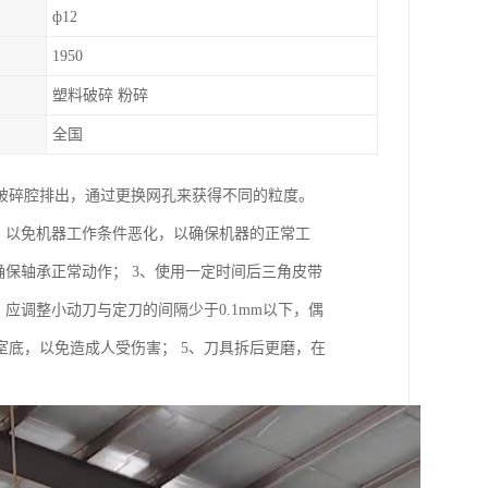
ф12
1950
塑料破碎 粉碎
全国
破碎腔排出，通过更换网孔来获得不同的粒度。
，以免机器工作条件恶化，以确保机器的正常工
确保轴承正常动作； 3、使用一定时间后三角皮带
应调整小动刀与定刀的间隔少于0.1mm以下，偶
底，以免造成人受伤害； 5、刀具拆后更磨，在