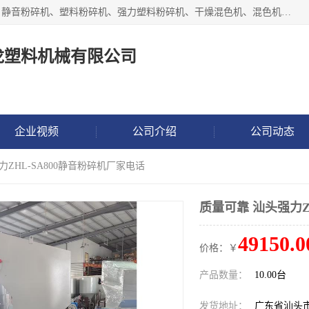
汕头经济特区震龙塑料机械有限公司专注于制造强力粉碎机、静音粉碎机、塑料粉碎机、强力塑料粉碎机、干燥混色机、混色机、冷水机、上料机等塑料辅助机械。
龙塑料机械有限公司
企业视频
公司介绍
公司动态
力ZHL-SA800静音粉碎机厂家电话
质量可靠 汕头强力Z
49150.0
价格：￥
产品数量：
10.00台
发货地址：
广东省汕头