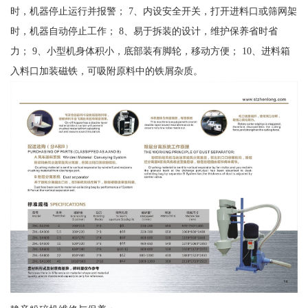
时，机器停止运行并报警； 7、内设安全开关，打开进料口或筛网架
时，机器自动停止工作； 8、易于拆装的设计，维护保养省时省
力； 9、小型机身体积小，底部装有脚轮，移动方便； 10、进料箱
入料口加装磁铁，可吸附原料中的铁屑杂质。