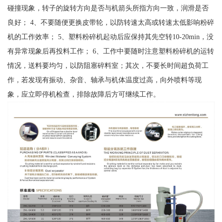
碰撞现象，转子的旋转方向是否与机箭头所指方向一致，润滑是否
良好； 4、不要随便更换皮带轮，以防转速太高或转速太低影响粉碎
机的工作效率； 5、塑料粉碎机起动后应保持其先空转10-20min，没
有异常现象后再投料工作； 6、工作中要随时注意塑料粉碎机的运转
情况，送料要均匀，以防阻塞碎料室；其次，不要长时间超负荷工
作，若发现有振动、杂音、轴承与机体温度过高，向外喷料等现
象，应立即停机检查，排除故障后方可继续工作。