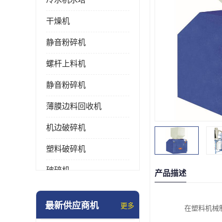
干燥机
静音粉碎机
螺杆上料机
静音粉碎机
薄膜边料回收机
机边破碎机
塑料破碎机
破碎机
产品描述
强力粉碎机
最新供应商机
更多
在塑料机械
塑料粉碎机