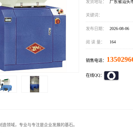
发货地址：
广东省汕头
关键词：
发布日期：
2026-08-06
阅 读 量：
164
1350296
销售电话：
在线QQ：
制造领域，专业与专注是企业发展的基石。