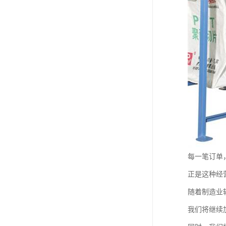
每一笔订单
正是这种经
随着制造业
我们将继续