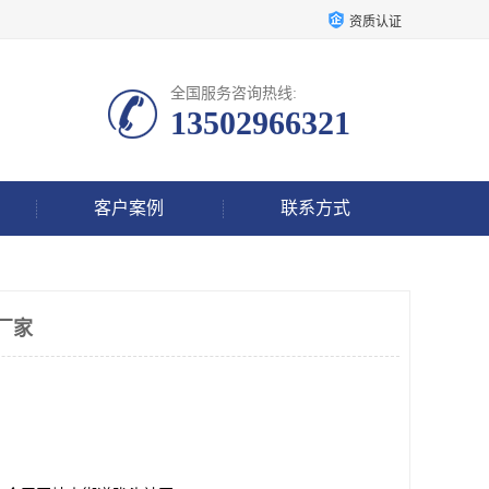
资质认证
全国服务咨询热线:
13502966321
客户案例
联系方式
厂家