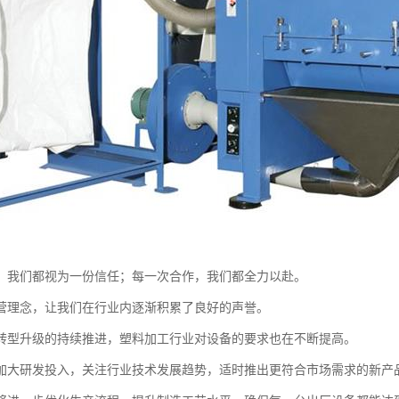
，我们都视为一份信任；每一次合作，我们都全力以赴。
营理念，让我们在行业内逐渐积累了良好的声誉。
转型升级的持续推进，塑料加工行业对设备的要求也在不断提高。
加大研发投入，关注行业技术发展趋势，适时推出更符合市场需求的新产