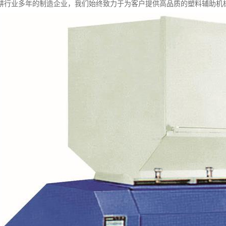
耕行业多年的制造企业，我们始终致力于为客户提供高品质的塑料辅助机