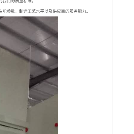
到我们的质量标准。
性能参数、制造工艺水平以及供应商的服务能力。