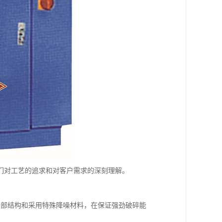
们对工艺的追求和对客户需求的深刻理解。
内部结构和采用特殊降噪材料，在保证强劲破碎能