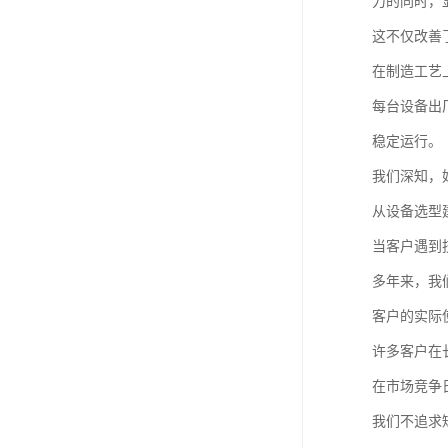
力的同时，
这不仅改善
在制造工艺
每台设备出
稳定运行。
我们深知，
从设备选型
当客户遇到
多年来，我
客户的实际
许多客户在
在市场竞争
我们不追求