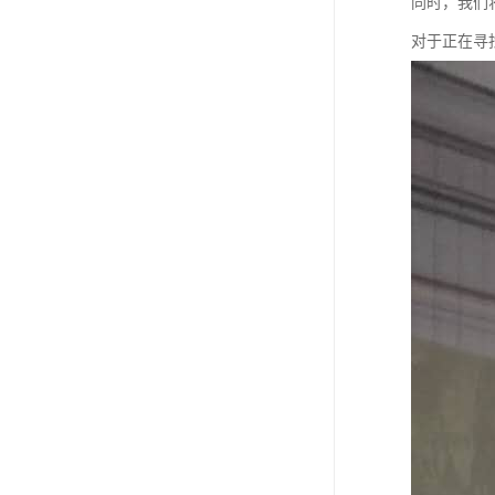
同时，我们
对于正在寻