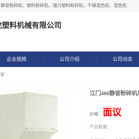
汕头经济特区震龙塑料机械有限公司专注于制造强力粉碎机、静音粉碎机、塑料粉碎机、强力塑料粉碎机、干燥混色机、混色机、冷水机、上料机等塑料辅助机械。
龙塑料机械有限公司
企业视频
公司介绍
公司动态
厂家
江门400静音粉碎机
面议
价格：
产品数量：