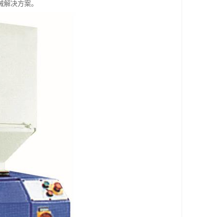
械解决方案。