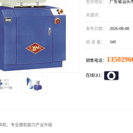
发货地址：
广东省汕头
关键词：
发布日期：
2026-08-08
阅 读 量：
349
1350296
销售电话：
在线QQ：
碎机：专业塑机助力产业升级