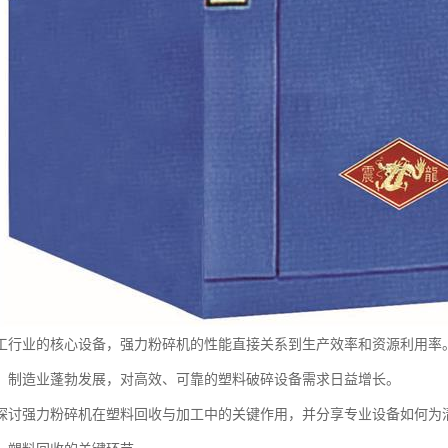
工行业的核心设备，强力粉碎机的性能直接关系到生产效率和资源利用率
，制造业蓬勃发展，对高效、可靠的塑料破碎设备需求日益增长。
探讨强力粉碎机在塑料回收与加工中的关键作用，并分享专业设备如何为