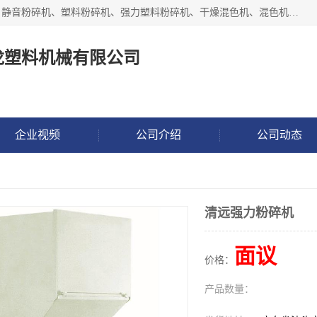
汕头经济特区震龙塑料机械有限公司专注于制造强力粉碎机、静音粉碎机、塑料粉碎机、强力塑料粉碎机、干燥混色机、混色机、冷水机、上料机等塑料辅助机械。
龙塑料机械有限公司
企业视频
公司介绍
公司动态
清远强力粉碎机
面议
价格：
产品数量：