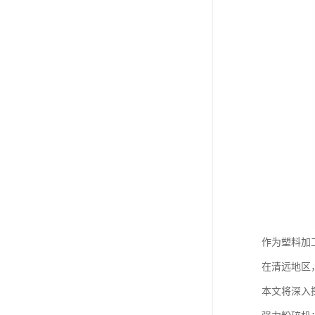
作为塑料加
在清远地区
本文将深入