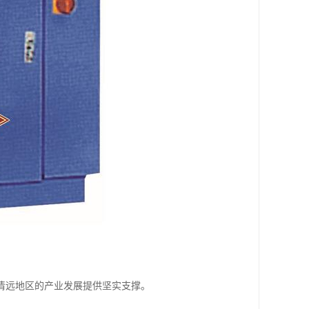
。
清远地区的产业发展提供坚实支撑。