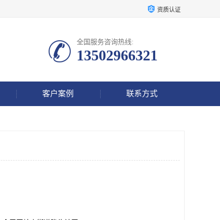
资质认证
全国服务咨询热线:
13502966321
客户案例
联系方式