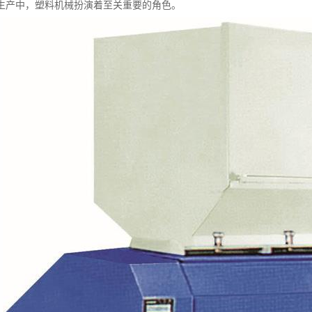
生产中，塑料机械扮演着至关重要的角色。