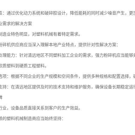
性：通过优化动力系统和破碎腔设计，降低能耗的同时减少噪音产生，更
业需求的解决方案
制造业特色明显，对塑料机械有着特定需求。
粉碎机供应商应当深入理解本地产业特点，提供针对性解决方案：
处理能力：针对清远地区不同塑料加工企业的需求，强力粉碎机应当能够
软质塑料到硬质工程塑料。
选项：根据不同企业的生产规模和空间条件，提供多种规格和配置选择，确
支持：在清远地区提供及时的技术支持和维护服务，确保设备长期稳定运
碑
行业，设备品质直接关系到客户的生产效益。
赖的塑料机械制造商应当始终坚持：