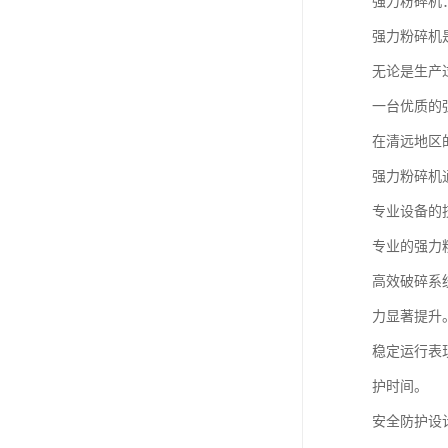
强力粉碎机
强力粉碎机
无论是生产
一台优质的
在清远地区
强力粉碎机
专业设备的
专业的强力
高效破碎系
力显著提升
稳定运行表
护时间。
安全防护设