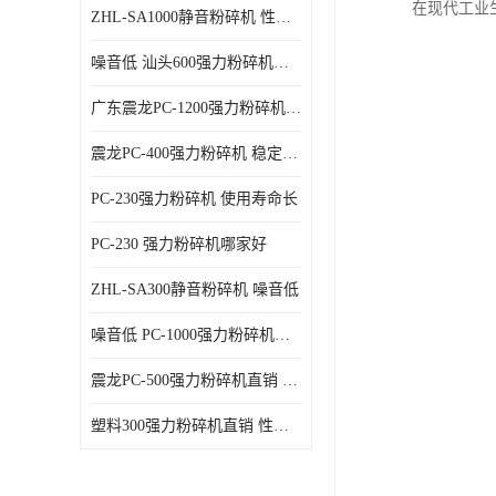
在现代工业
ZHL-SA1000静音粉碎机 性能稳定
噪音低 汕头600强力粉碎机直供
广东震龙PC-1200强力粉碎机 物超所值
震龙PC-400强力粉碎机 稳定性好
PC-230强力粉碎机 使用寿命长
PC-230 强力粉碎机哪家好
ZHL-SA300静音粉碎机 噪音低
噪音低 PC-1000强力粉碎机直供
震龙PC-500强力粉碎机直销 性价比高
塑料300强力粉碎机直销 性价比高