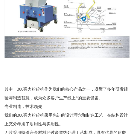
其中，300强力粉碎机作为我们的核心产品之一，凝聚了多年研发经
验与制造智慧，成为众多客户生产线上*的重要设备。
专业制造，技术领先
我们的300强力粉碎机采用先进的设计理念和制造工艺，在结构设计
上充分考虑了耐用性与实用性。
刀片采用特殊合金材料经过多道热处理工艺制成，具有优异的耐磨