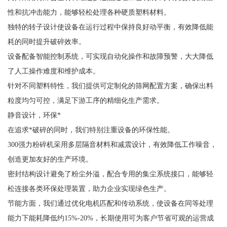
性和抗冲击能力，能够轻松处理各种硬质塑料材料。
独特的转子设计使设备在运行过程中保持良好动平衡，有效降低能
耗的同时提升破碎效率。
设备配备智能控制系统，可实现自动化操作和故障预警，大大降低
了人工操作难度和维护成本。
针对不同塑料特性，我们提供可定制化的筛网配置方案，确保出料
粒度均匀可控，满足下游工序的精细化生产需求。
静音设计，环保*
在追求*破碎的同时，我们特别注重设备的环保性能。
300强力粉碎机采用多层隔音材料和减震设计，有效降低工作噪音，
创造更加友好的生产环境。
密封结构设计避免了粉尘外溢，配合专用的集尘系统接口，能够轻
松连接各类环保处理装置，助力企业实现绿色生产。
节能方面，我们通过优化电机匹配和传动系统，使设备在同等处理
能力下能耗降低约15%-20%，长期使用可为客户节省可观的运营成