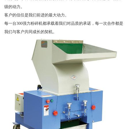
级的动力。
客户的信任是我们前进的最大动力。
每一台300强力粉碎机都承载着我们对品质的承诺，每一次合作都是
我们与客户共同成长的契机。