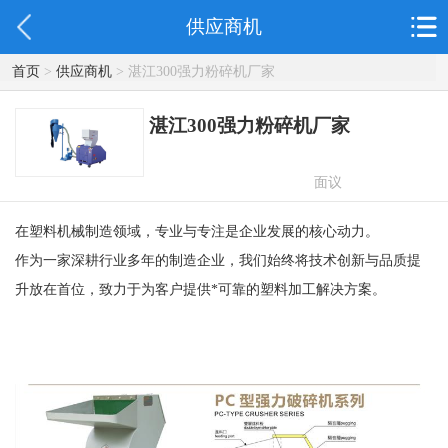
供应商机
首页
>
供应商机
> 湛江300强力粉碎机厂家
湛江300强力粉碎机厂家
面议
在塑料机械制造领域，专业与专注是企业发展的核心动力。
作为一家深耕行业多年的制造企业，我们始终将技术创新与品质提
升放在首位，致力于为客户提供*可靠的塑料加工解决方案。