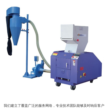
我们建立了覆盖广泛的服务网络，专业技术团队能够及时响应客户