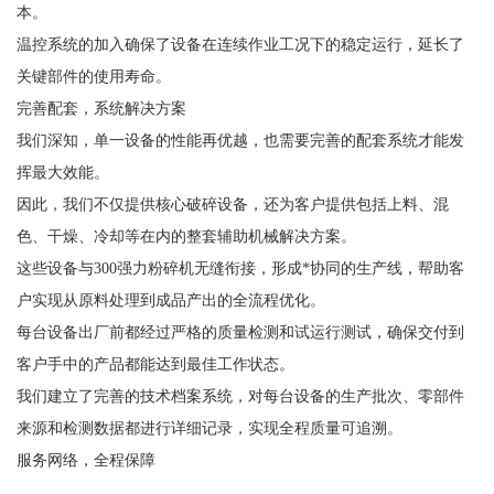
本。
温控系统的加入确保了设备在连续作业工况下的稳定运行，延长了
关键部件的使用寿命。
完善配套，系统解决方案
我们深知，单一设备的性能再优越，也需要完善的配套系统才能发
挥最大效能。
因此，我们不仅提供核心破碎设备，还为客户提供包括上料、混
色、干燥、冷却等在内的整套辅助机械解决方案。
这些设备与300强力粉碎机无缝衔接，形成*协同的生产线，帮助客
户实现从原料处理到成品产出的全流程优化。
每台设备出厂前都经过严格的质量检测和试运行测试，确保交付到
客户手中的产品都能达到最佳工作状态。
我们建立了完善的技术档案系统，对每台设备的生产批次、零部件
来源和检测数据都进行详细记录，实现全程质量可追溯。
服务网络，全程保障