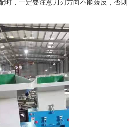
配时，一定要注意刀刃方向不能装反，否