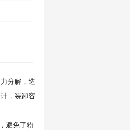
用力分解，造
设计，装卸容
低，避免了粉