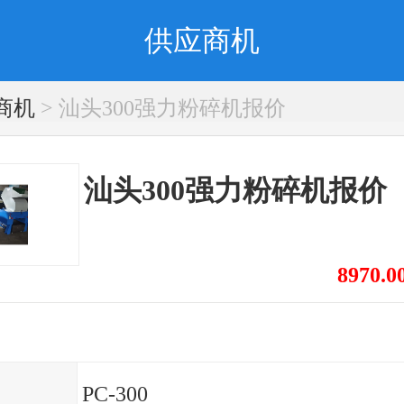
供应商机
商机
> 汕头300强力粉碎机报价
汕头300强力粉碎机报价
8970.0
PC-300