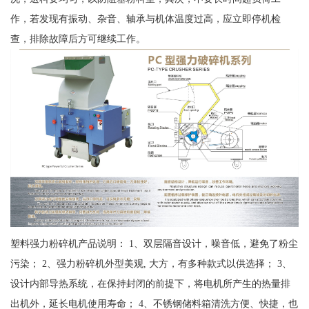
作，若发现有振动、杂音、轴承与机体温度过高，应立即停机检
查，排除故障后方可继续工作。
塑料强力粉碎机产品说明： 1、双层隔音设计，噪音低，避免了粉尘
污染； 2、强力粉碎机外型美观, 大方，有多种款式以供选择； 3、
设计内部导热系统，在保持封闭的前提下，将电机所产生的热量排
出机外，延长电机使用寿命； 4、不锈钢储料箱清洗方便、快捷，也