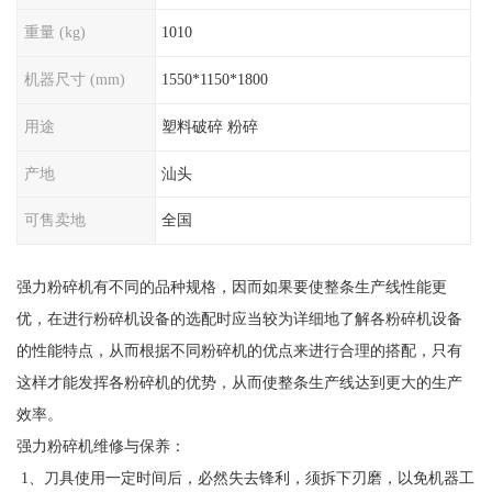
重量 (kg)
1010
机器尺寸 (mm)
1550*1150*1800
用途
塑料破碎 粉碎
产地
汕头
可售卖地
全国
强力粉碎机有不同的品种规格，因而如果要使整条生产线性能更
优，在进行粉碎机设备的选配时应当较为详细地了解各粉碎机设备
的性能特点，从而根据不同粉碎机的优点来进行合理的搭配，只有
这样才能发挥各粉碎机的优势，从而使整条生产线达到更大的生产
效率。
强力粉碎机维修与保养：
1、刀具使用一定时间后，必然失去锋利，须拆下刃磨，以免机器工