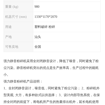
重量 (kg)
980
机器尺寸 (mm)
1330*1170*2070
用途
塑料破碎 粉碎
产地
汕头
可售卖地
全国
强力静音粉碎机采用全封闭静音设计，降低了噪音，同时避免了粉
尘污染。静音粉碎机突出的优点是生产效率高，生产过程中的能耗
小。
强力静音粉碎机产品说明：
1、全封闭静音设计，噪音低，同时避免了粉尘污染； 2、粉碎机外
型美观, 大方，有多种款式以供选择； 3、设计内部导热系统，在保
持全封闭的前提下，将电机所产生的热量排出机外，延长电机使用