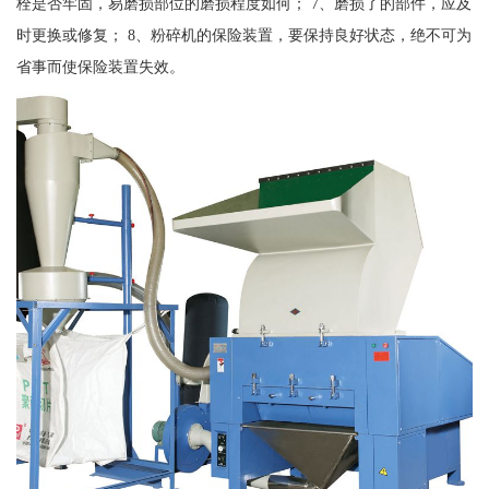
栓是否牢固，易磨损部位的磨损程度如何； 7、磨损了的部件，应及
时更换或修复； 8、粉碎机的保险装置，要保持良好状态，绝不可为
省事而使保险装置失效。