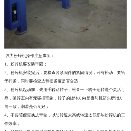
强力粉碎机操作注意事项：
1
、粉碎机要安装牢固；
2
、粉碎机安装完后，要检查各紧固件的紧固情况，若有松动，要给
予拧紧，同时要检查皮带松紧度是否合适
3
、粉碎机起动前，先用手转动转子，检查一下转子运转是否灵活可
靠，破碎室内有无碰撞现象，转子的旋转方向是否与机箭头所指方
向一致，润滑是否良好；
4
、不要随便更换皮带轮，以防转速太高或转速太低影响粉碎机的工
作效率；