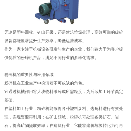
无论是塑料回收、矿山开采，还是建筑垃圾处理，高效可靠的破碎
设备都能显著提升生产效率，降低运营成本。
作为一家专注于机械设备研发与生产的企业，我们致力于为客户提
供优质的粉碎机产品，满足不同行业的多样化需求。
粉碎机的重要性与应用领域
粉碎机在工业生产中扮演着不可或缺的角色。
它通过机械作用将大块物料破碎成所需粒度，为后续加工环节奠定
基础。
在塑料加工行业，粉碎机能够将各种塑料废料、边角料进行有效处
理，实现资源再利用；在矿山领域，粉碎机可处理各类矿石、岩
石，提高矿物提取效率；在建筑行业，它能将建筑垃圾转化为可再