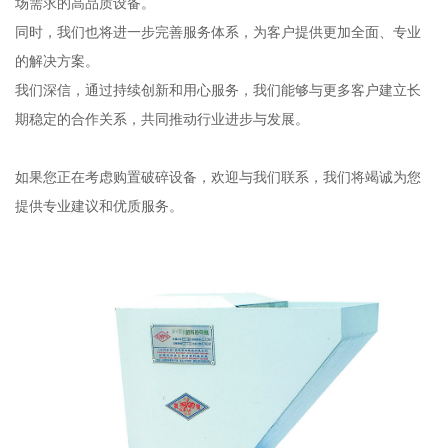
场需求的高品质设备。
同时，我们也将进一步完善服务体系，为客户提供更加全面、专业
的解决方案。
我们深信，通过持续创新和用心服务，我们能够与更多客户建立长
期稳定的合作关系，共同推动行业进步与发展。
如果您正在考虑购置破碎设备，欢迎与我们联系，我们将竭诚为您
提供专业建议和优质服务。