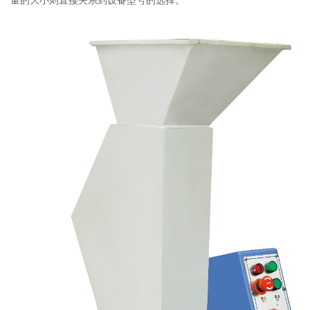
量的大小则直接关系到设备型号的选择。