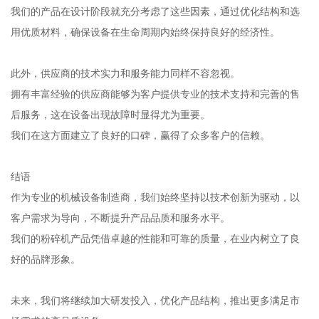
我们的产品在设计阶段就充分考虑了这些因素，通过优化结构和选
用优质材料，确保设备在生命周期内始终保持良好的经济性。
此外，供应商的技术实力和服务能力同样不容忽视。
拥有丰富经验的供应商能够为客户提供专业的技术支持和完善的售
后服务，这在设备出现故障时显得尤为重要。
我们在这方面建立了良好的口碑，赢得了众多客户的信赖。
结语
作为专业的机械设备制造商，我们始终坚持以技术创新为驱动，以
客户需求为导向，不断提升产品品质和服务水平。
我们的粉碎机产品凭借卓越的性能和可靠的质量，在业内树立了良
好的品牌形象。
未来，我们将继续加大研发投入，优化产品结构，推出更多满足市