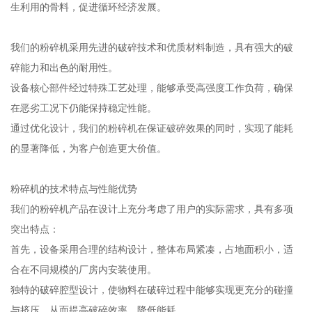
生利用的骨料，促进循环经济发展。
我们的粉碎机采用先进的破碎技术和优质材料制造，具有强大的破
碎能力和出色的耐用性。
设备核心部件经过特殊工艺处理，能够承受高强度工作负荷，确保
在恶劣工况下仍能保持稳定性能。
通过优化设计，我们的粉碎机在保证破碎效果的同时，实现了能耗
的显著降低，为客户创造更大价值。
粉碎机的技术特点与性能优势
我们的粉碎机产品在设计上充分考虑了用户的实际需求，具有多项
突出特点：
首先，设备采用合理的结构设计，整体布局紧凑，占地面积小，适
合在不同规模的厂房内安装使用。
独特的破碎腔型设计，使物料在破碎过程中能够实现更充分的碰撞
与挤压，从而提高破碎效率，降低能耗。