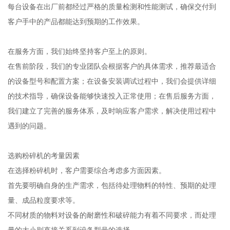
每台设备在出厂前都经过严格的质量检测和性能测试，确保交付到
客户手中的产品都能达到预期的工作效果。
在服务方面，我们始终坚持客户至上的原则。
在售前阶段，我们的专业团队会根据客户的具体需求，推荐最适合
的设备型号和配置方案；在设备安装调试过程中，我们会提供详细
的技术指导，确保设备能够快速投入正常使用；在售后服务方面，
我们建立了完善的服务体系，及时响应客户需求，解决使用过程中
遇到的问题。
选购粉碎机的考量因素
在选择粉碎机时，客户需要综合考虑多方面因素。
首先要明确自身的生产需求，包括待处理物料的特性、预期的处理
量、成品粒度要求等。
不同材质的物料对设备的耐磨性和破碎能力有着不同要求，而处理