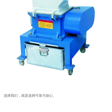
选择我们，就是选择可靠与放心。