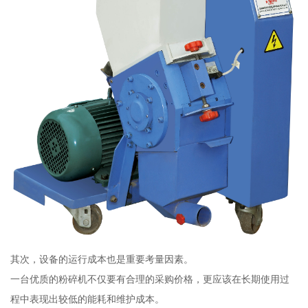
其次，设备的运行成本也是重要考量因素。
一台优质的粉碎机不仅要有合理的采购价格，更应该在长期使用过
程中表现出较低的能耗和维护成本。