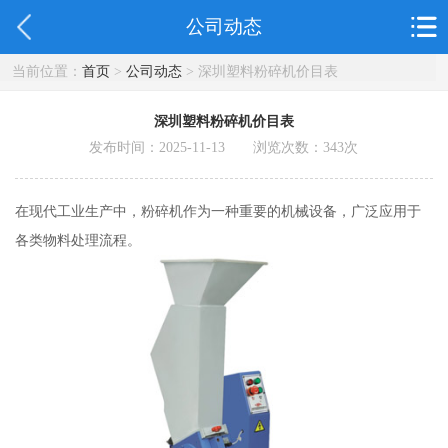
公司动态
当前位置：
首页
>
公司动态
> 深圳塑料粉碎机价目表
深圳塑料粉碎机价目表
发布时间：2025-11-13 浏览次数：
343
次
在现代工业生产中，粉碎机作为一种重要的机械设备，广泛应用于
各类物料处理流程。