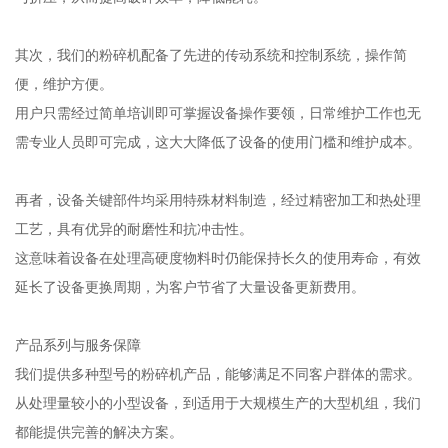
其次，我们的粉碎机配备了先进的传动系统和控制系统，操作简
便，维护方便。
用户只需经过简单培训即可掌握设备操作要领，日常维护工作也无
需专业人员即可完成，这大大降低了设备的使用门槛和维护成本。
再者，设备关键部件均采用特殊材料制造，经过精密加工和热处理
工艺，具有优异的耐磨性和抗冲击性。
这意味着设备在处理高硬度物料时仍能保持长久的使用寿命，有效
延长了设备更换周期，为客户节省了大量设备更新费用。
产品系列与服务保障
我们提供多种型号的粉碎机产品，能够满足不同客户群体的需求。
从处理量较小的小型设备，到适用于大规模生产的大型机组，我们
都能提供完善的解决方案。