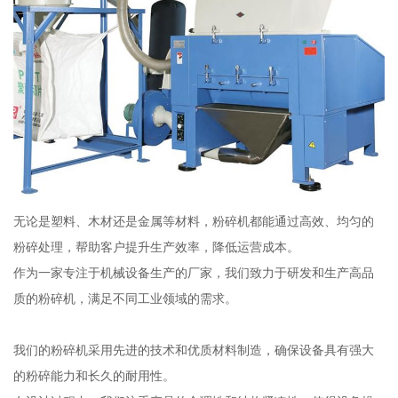
无论是塑料、木材还是金属等材料，粉碎机都能通过高效、均匀的
粉碎处理，帮助客户提升生产效率，降低运营成本。
作为一家专注于机械设备生产的厂家，我们致力于研发和生产高品
质的粉碎机，满足不同工业领域的需求。
我们的粉碎机采用先进的技术和优质材料制造，确保设备具有强大
的粉碎能力和长久的耐用性。