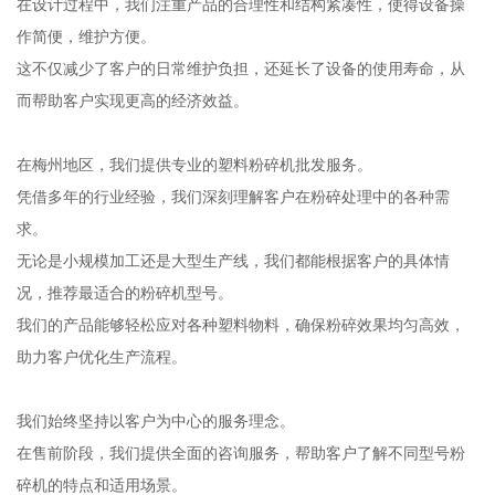
在设计过程中，我们注重产品的合理性和结构紧凑性，使得设备操
作简便，维护方便。
这不仅减少了客户的日常维护负担，还延长了设备的使用寿命，从
而帮助客户实现更高的经济效益。
在梅州地区，我们提供专业的塑料粉碎机批发服务。
凭借多年的行业经验，我们深刻理解客户在粉碎处理中的各种需
求。
无论是小规模加工还是大型生产线，我们都能根据客户的具体情
况，推荐最适合的粉碎机型号。
我们的产品能够轻松应对各种塑料物料，确保粉碎效果均匀高效，
助力客户优化生产流程。
我们始终坚持以客户为中心的服务理念。
在售前阶段，我们提供全面的咨询服务，帮助客户了解不同型号粉
碎机的特点和适用场景。