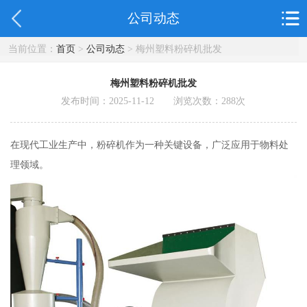
公司动态
当前位置：
首页
>
公司动态
> 梅州塑料粉碎机批发
梅州塑料粉碎机批发
发布时间：2025-11-12 浏览次数：
288
次
在现代工业生产中，粉碎机作为一种关键设备，广泛应用于物料处
理领域。