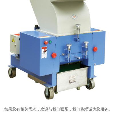
如果您有相关需求，欢迎与我们联系，我们将竭诚为您服务。