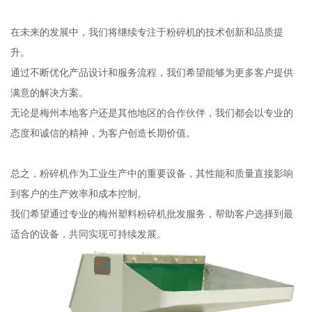
在未来的发展中，我们将继续专注于粉碎机的技术创新和品质提
升。
通过不断优化产品设计和服务流程，我们希望能够为更多客户提供
满意的解决方案。
无论是梅州本地客户还是其他地区的合作伙伴，我们都会以专业的
态度和诚信的精神，为客户创造长期价值。
总之，粉碎机作为工业生产中的重要设备，其性能和质量直接影响
到客户的生产效率和成本控制。
我们希望通过专业的梅州塑料粉碎机批发服务，帮助客户选择到最
适合的设备，共同实现可持续发展。