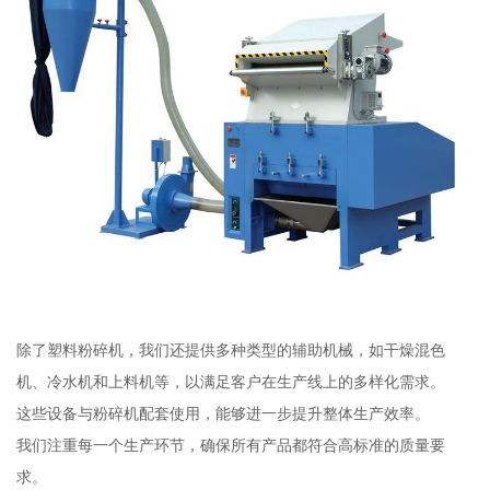
除了塑料粉碎机，我们还提供多种类型的辅助机械，如干燥混色
机、冷水机和上料机等，以满足客户在生产线上的多样化需求。
这些设备与粉碎机配套使用，能够进一步提升整体生产效率。
我们注重每一个生产环节，确保所有产品都符合高标准的质量要
求。