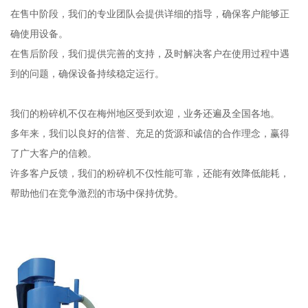
在售中阶段，我们的专业团队会提供详细的指导，确保客户能够正
确使用设备。
在售后阶段，我们提供完善的支持，及时解决客户在使用过程中遇
到的问题，确保设备持续稳定运行。
我们的粉碎机不仅在梅州地区受到欢迎，业务还遍及全国各地。
多年来，我们以良好的信誉、充足的货源和诚信的合作理念，赢得
了广大客户的信赖。
许多客户反馈，我们的粉碎机不仅性能可靠，还能有效降低能耗，
帮助他们在竞争激烈的市场中保持优势。