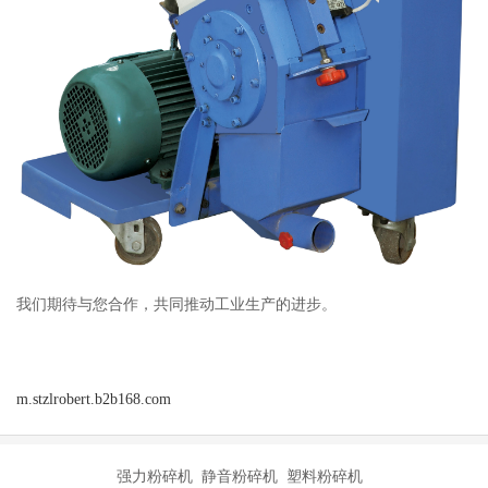
我们期待与您合作，共同推动工业生产的进步。
m.stzlrobert.b2b168.com
强力粉碎机 静音粉碎机 塑料粉碎机