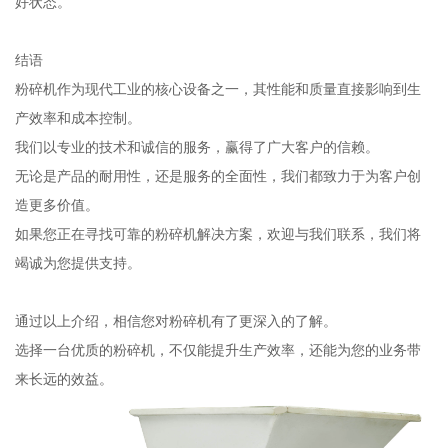
好状态。
结语
粉碎机作为现代工业的核心设备之一，其性能和质量直接影响到生
产效率和成本控制。
我们以专业的技术和诚信的服务，赢得了广大客户的信赖。
无论是产品的耐用性，还是服务的全面性，我们都致力于为客户创
造更多价值。
如果您正在寻找可靠的粉碎机解决方案，欢迎与我们联系，我们将
竭诚为您提供支持。
通过以上介绍，相信您对粉碎机有了更深入的了解。
选择一台优质的粉碎机，不仅能提升生产效率，还能为您的业务带
来长远的效益。