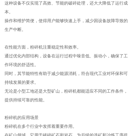
这种设备不仅实现了高效、节能的破碎处理，还大大降低了运行成
本。
操作和维护简便，使得用户能够快速上手，减少因设备故障导致的
生产中断。
在性能方面，粉碎机注重稳定性和效率。
通过优化内部结构，设备在运行过程中噪音低、振动小，确保了工
作环境的舒适性。
同时，其节能特性有助于减少能源消耗，符合现代工业对环保和可
持续发展的要求。
无论是小型工地还是大型矿山，粉碎机都能适应不同的工作条件，
提供持续可靠的性能。
粉碎机的应用场景
粉碎机在多个行业中发挥着重要作用。
在矿山领域，它用于破碎矿石和岩石，为后续的选矿和冶炼工序提