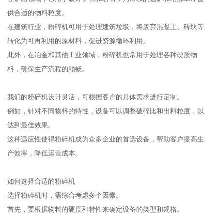
供合适的物料粒度。
在建筑行业，粉碎机可用于处理建筑垃圾，将废弃混凝土、砖块等
转化为可再利用的原材料，促进资源循环利用。
此外，在冶金和其他工业领域，粉碎机也常用于处理各种硬质物
料，确保生产流程的顺畅。
我们的粉碎机设计灵活，可根据客户的具体需求进行定制。
例如，针对不同物料的特性，设备可以调整破碎比和出料粒度，以
达到最佳效果。
这种适应性使得粉碎机成为众多企业的首选设备，帮助客户提高生
产效率，降低运营成本。
如何选择合适的粉碎机
选择粉碎机时，需综合考虑多个因素。
首先，要根据物料的硬度和特性来确定设备的类型和规格。