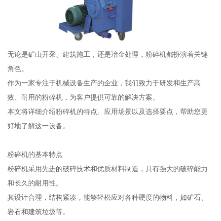
无论是矿山开采、建筑施工，还是冶金处理，粉碎机都扮演着关键
角色。
作为一家专注于机械设备生产的企业，我们致力于研发和生产高
效、耐用的粉碎机，为客户提供可靠的解决方案。
本文将详细介绍粉碎机的特点、应用场景以及选择要点，帮助您更
好地了解这一设备。
粉碎机的基本特点
粉碎机采用先进的破碎技术和优质材料制造，具有强大的破碎能力
和长久的耐用性。
其设计合理，结构紧凑，能够轻松应对各种硬度的物料，如矿石、
岩石和建筑垃圾等。