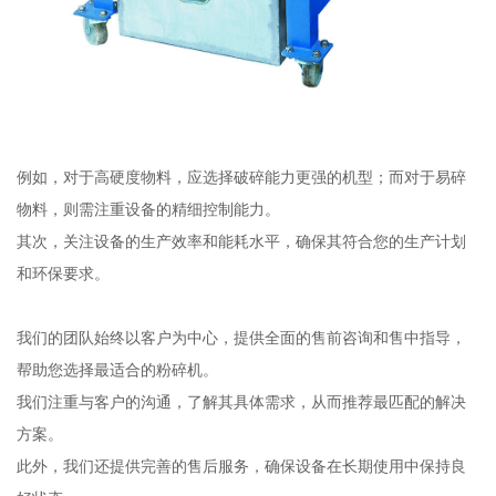
例如，对于高硬度物料，应选择破碎能力更强的机型；而对于易碎
物料，则需注重设备的精细控制能力。
其次，关注设备的生产效率和能耗水平，确保其符合您的生产计划
和环保要求。
我们的团队始终以客户为中心，提供全面的售前咨询和售中指导，
帮助您选择最适合的粉碎机。
我们注重与客户的沟通，了解其具体需求，从而推荐最匹配的解决
方案。
此外，我们还提供完善的售后服务，确保设备在长期使用中保持良