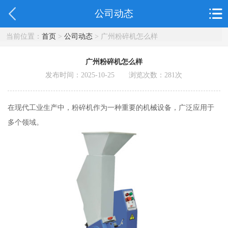
公司动态
当前位置：
首页
>
公司动态
> 广州粉碎机怎么样
广州粉碎机怎么样
发布时间：2025-10-25 浏览次数：
281
次
在现代工业生产中，粉碎机作为一种重要的机械设备，广泛应用于
多个领域。