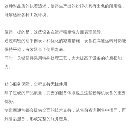
这种对品质的执着追求，使得生产出的粉碎机具有出色的耐用性，
能够适应各种工况环境。
值得一提的是，这些设备在运行稳定性方面表现优异。
通过精密的动平衡设计和优化的减震措施，设备在高速运转时仍能
保持平稳，有效延长了使用寿命。
同时，关键部件采用特殊处理工艺，大大提高了设备的抗磨损能
力。
贴心服务保障，全程支持无忧使用
除了过硬的产品质量，完善的服务体系也是这些粉碎机设备的重要
优势。
制造商通常都会提供全面的技术支持，从售前咨询到售中指导，再
到售后服务，形成完整的服务链条。