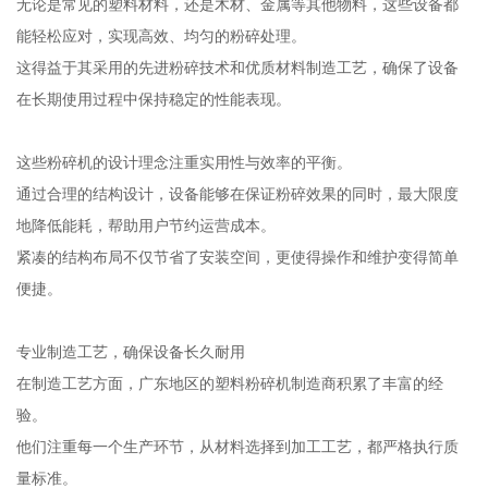
无论是常见的塑料材料，还是木材、金属等其他物料，这些设备都
能轻松应对，实现高效、均匀的粉碎处理。
这得益于其采用的先进粉碎技术和优质材料制造工艺，确保了设备
在长期使用过程中保持稳定的性能表现。
这些粉碎机的设计理念注重实用性与效率的平衡。
通过合理的结构设计，设备能够在保证粉碎效果的同时，最大限度
地降低能耗，帮助用户节约运营成本。
紧凑的结构布局不仅节省了安装空间，更使得操作和维护变得简单
便捷。
专业制造工艺，确保设备长久耐用
在制造工艺方面，广东地区的塑料粉碎机制造商积累了丰富的经
验。
他们注重每一个生产环节，从材料选择到加工工艺，都严格执行质
量标准。