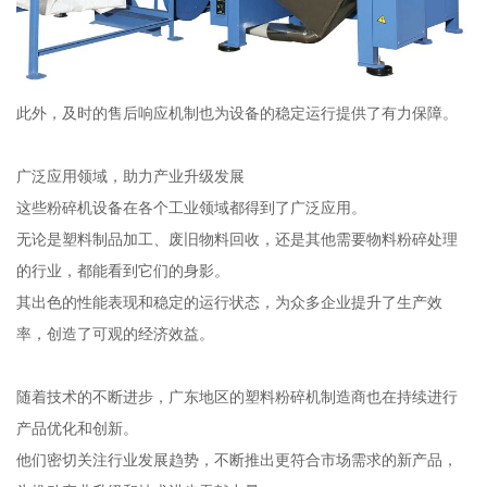
此外，及时的售后响应机制也为设备的稳定运行提供了有力保障。
广泛应用领域，助力产业升级发展
这些粉碎机设备在各个工业领域都得到了广泛应用。
无论是塑料制品加工、废旧物料回收，还是其他需要物料粉碎处理
的行业，都能看到它们的身影。
其出色的性能表现和稳定的运行状态，为众多企业提升了生产效
率，创造了可观的经济效益。
随着技术的不断进步，广东地区的塑料粉碎机制造商也在持续进行
产品优化和创新。
他们密切关注行业发展趋势，不断推出更符合市场需求的新产品，