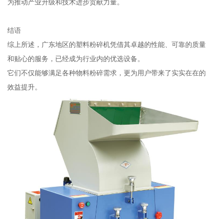
为推动产业升级和技术进步贡献力量。
结语
综上所述，广东地区的塑料粉碎机凭借其卓越的性能、可靠的质量
和贴心的服务，已经成为行业内的优选设备。
它们不仅能够满足各种物料粉碎需求，更为用户带来了实实在在的
效益提升。