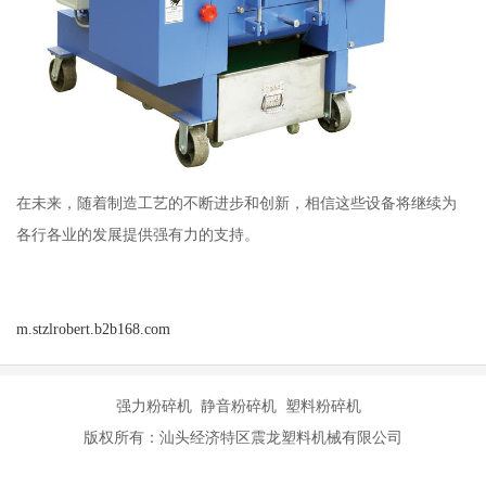
在未来，随着制造工艺的不断进步和创新，相信这些设备将继续为
各行各业的发展提供强有力的支持。
m.stzlrobert.b2b168.com
强力粉碎机 静音粉碎机 塑料粉碎机
版权所有：汕头经济特区震龙塑料机械有限公司