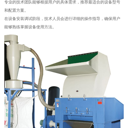
专业的技术团队能够根据用户的具体需求，推荐最适合的设备型号
和配置方案。
在设备安装调试阶段，技术人员会进行详细的操作指导，确保用户
能够熟练掌握设备使用方法。