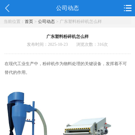
公司动态
当前位置：
首页
>
公司动态
> 广东塑料粉碎机怎么样
广东塑料粉碎机怎么样
发布时间：2025-10-23 浏览次数：
316
次
在现代工业生产中，粉碎机作为物料处理的关键设备，发挥着不可
替代的作用。