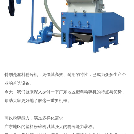
特别是塑料粉碎机，凭借其高效、耐用的特性，已成为众多生产企
业的首选设备。
今天，我们就来深入探讨一下广东地区塑料粉碎机的特点与优势，
帮助大家更好地了解这一重要机械。
高效粉碎能力，满足多样化需求
广东地区的塑料粉碎机以其强大的粉碎能力著称。