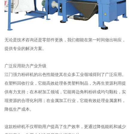
无论是技术咨询还是零部件更换，我们都能在第一时间做出响应，
提供专业的解决方案。
广泛应用助力产业升级
江门强力粉碎机的出色性能使其在众多工业领域得到了广泛应用。
在塑料回收行业，它能高效处理各类塑料制品，为再生资源利用提
供有力支持；在木材加工领域，它能将边角料粉碎成均匀颗粒，实
现资源的合理化利用；在金属加工行业，它能有效处理金属废料，
降低生产成本。
这款粉碎机不仅帮助用户提高了生产效率，更通过降低能耗和减少