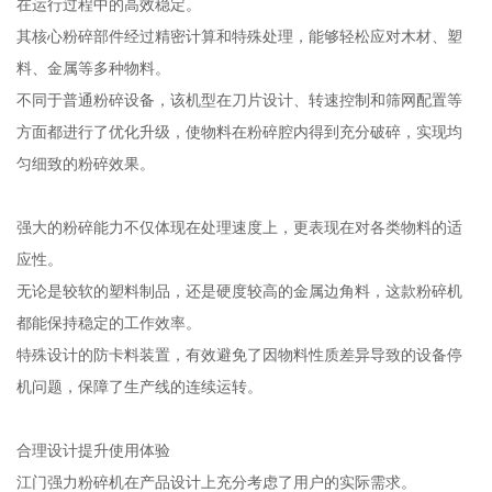
在运行过程中的高效稳定。
其核心粉碎部件经过精密计算和特殊处理，能够轻松应对木材、塑
料、金属等多种物料。
不同于普通粉碎设备，该机型在刀片设计、转速控制和筛网配置等
方面都进行了优化升级，使物料在粉碎腔内得到充分破碎，实现均
匀细致的粉碎效果。
强大的粉碎能力不仅体现在处理速度上，更表现在对各类物料的适
应性。
无论是较软的塑料制品，还是硬度较高的金属边角料，这款粉碎机
都能保持稳定的工作效率。
特殊设计的防卡料装置，有效避免了因物料性质差异导致的设备停
机问题，保障了生产线的连续运转。
合理设计提升使用体验
江门强力粉碎机在产品设计上充分考虑了用户的实际需求。