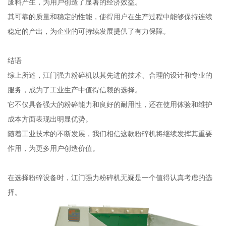
废料产生，为用户创造了显著的经济效益。
其可靠的质量和稳定的性能，使得用户在生产过程中能够保持连续
稳定的产出，为企业的可持续发展提供了有力保障。
结语
综上所述，江门强力粉碎机以其先进的技术、合理的设计和专业的
服务，成为了工业生产中值得信赖的选择。
它不仅具备强大的粉碎能力和良好的耐用性，还在使用体验和维护
成本方面表现出明显优势。
随着工业技术的不断发展，我们相信这款粉碎机将继续发挥其重要
作用，为更多用户创造价值。
在选择粉碎设备时，江门强力粉碎机无疑是一个值得认真考虑的选
择。