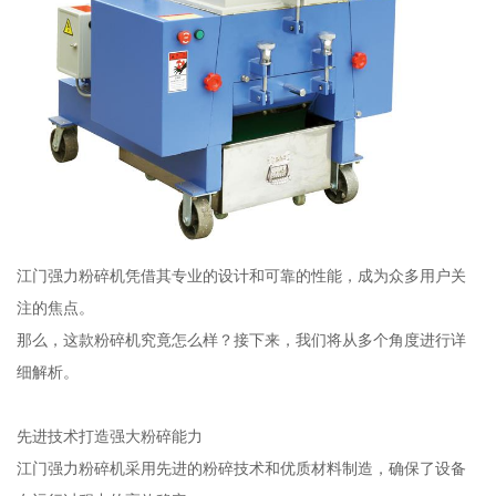
江门强力粉碎机凭借其专业的设计和可靠的性能，成为众多用户关
注的焦点。
那么，这款粉碎机究竟怎么样？接下来，我们将从多个角度进行详
细解析。
先进技术打造强大粉碎能力
江门强力粉碎机采用先进的粉碎技术和优质材料制造，确保了设备