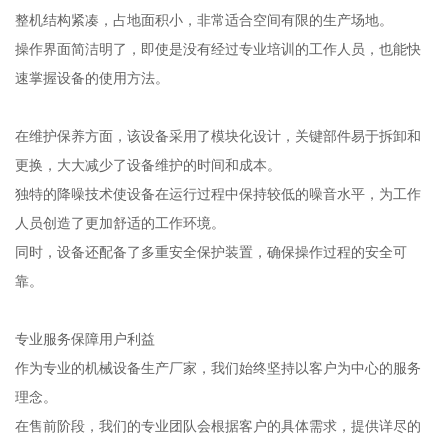
整机结构紧凑，占地面积小，非常适合空间有限的生产场地。
操作界面简洁明了，即使是没有经过专业培训的工作人员，也能快
速掌握设备的使用方法。
在维护保养方面，该设备采用了模块化设计，关键部件易于拆卸和
更换，大大减少了设备维护的时间和成本。
独特的降噪技术使设备在运行过程中保持较低的噪音水平，为工作
人员创造了更加舒适的工作环境。
同时，设备还配备了多重安全保护装置，确保操作过程的安全可
靠。
专业服务保障用户利益
作为专业的机械设备生产厂家，我们始终坚持以客户为中心的服务
理念。
在售前阶段，我们的专业团队会根据客户的具体需求，提供详尽的