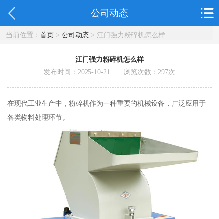
公司动态
当前位置：
首页
>
公司动态
> 江门强力粉碎机怎么样
江门强力粉碎机怎么样
发布时间：2025-10-21 浏览次数：
297
次
在现代工业生产中，粉碎机作为一种重要的机械设备，广泛应用于
各类物料处理环节。