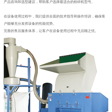
产品咨询和选型建议，帮助客户选择最适合的粉碎机型号。
在设备使用过程中，我们提供全面的技术指导和操作培训，确保客
户能够充分发挥设备的性能优势。
完善的售后服务体系，让客户在设备使用过程中无后顾之忧。