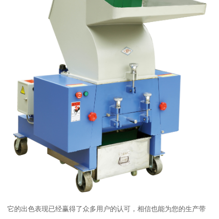
它的出色表现已经赢得了众多用户的认可，相信也能为您的生产带