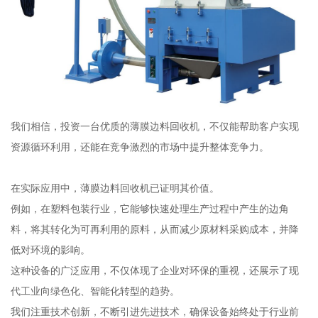
我们相信，投资一台优质的薄膜边料回收机，不仅能帮助客户实现
资源循环利用，还能在竞争激烈的市场中提升整体竞争力。
在实际应用中，薄膜边料回收机已证明其价值。
例如，在塑料包装行业，它能够快速处理生产过程中产生的边角
料，将其转化为可再利用的原料，从而减少原材料采购成本，并降
低对环境的影响。
这种设备的广泛应用，不仅体现了企业对环保的重视，还展示了现
代工业向绿色化、智能化转型的趋势。
我们注重技术创新，不断引进先进技术，确保设备始终处于行业前