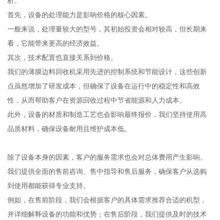
析。
首先，设备的处理能力是影响价格的核心因素。
一般来说，处理量较大的型号，其初始投资会相对较高，但长期来
看，它能带来更高的经济效益。
其次，技术配置也直接关系到价格。
我们的薄膜边料回收机采用先进的控制系统和节能设计，这些创新
点虽然增加了研发成本，但确保了设备在运行中的稳定性和高效
性，从而帮助客户在资源回收过程中节省能源和人力成本。
此外，设备的材质和制造工艺也会影响最终报价，我们坚持使用高
品质材料，确保设备耐用且维护成本低。
除了设备本身的因素，客户的服务需求也会对总体费用产生影响。
我们提供全面的售前咨询、售中指导和售后服务，确保客户从选购
到使用都能获得专业支持。
例如，在售前阶段，我们会根据客户的具体需求推荐合适的机型，
并详细解释设备的功能和优势；在售后阶段，我们提供及时的技术