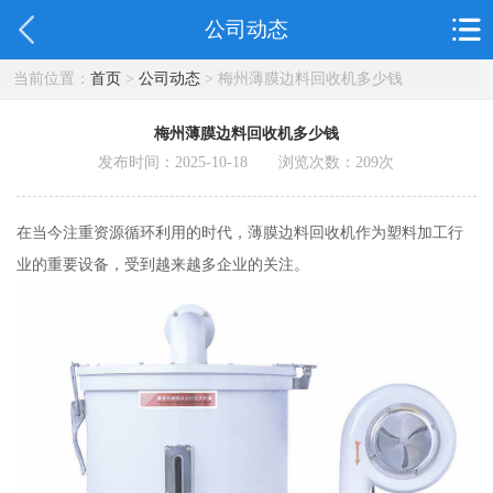
公司动态
当前位置：
首页
>
公司动态
> 梅州薄膜边料回收机多少钱
梅州薄膜边料回收机多少钱
发布时间：2025-10-18 浏览次数：
209
次
在当今注重资源循环利用的时代，薄膜边料回收机作为塑料加工行
业的重要设备，受到越来越多企业的关注。