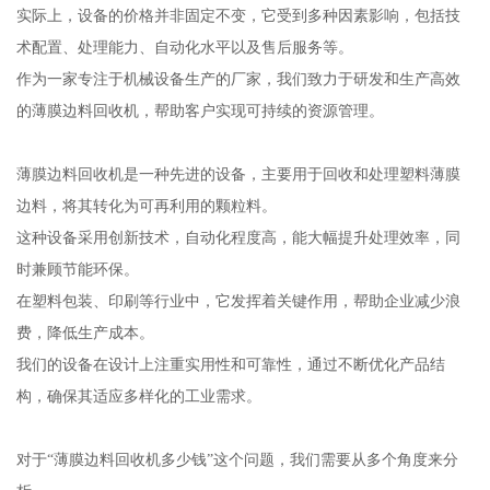
实际上，设备的价格并非固定不变，它受到多种因素影响，包括技
术配置、处理能力、自动化水平以及售后服务等。
作为一家专注于机械设备生产的厂家，我们致力于研发和生产高效
的薄膜边料回收机，帮助客户实现可持续的资源管理。
薄膜边料回收机是一种先进的设备，主要用于回收和处理塑料薄膜
边料，将其转化为可再利用的颗粒料。
这种设备采用创新技术，自动化程度高，能大幅提升处理效率，同
时兼顾节能环保。
在塑料包装、印刷等行业中，它发挥着关键作用，帮助企业减少浪
费，降低生产成本。
我们的设备在设计上注重实用性和可靠性，通过不断优化产品结
构，确保其适应多样化的工业需求。
对于“薄膜边料回收机多少钱”这个问题，我们需要从多个角度来分