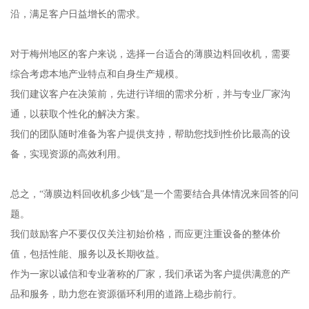
沿，满足客户日益增长的需求。
对于梅州地区的客户来说，选择一台适合的薄膜边料回收机，需要
综合考虑本地产业特点和自身生产规模。
我们建议客户在决策前，先进行详细的需求分析，并与专业厂家沟
通，以获取个性化的解决方案。
我们的团队随时准备为客户提供支持，帮助您找到性价比最高的设
备，实现资源的高效利用。
总之，“薄膜边料回收机多少钱”是一个需要结合具体情况来回答的问
题。
我们鼓励客户不要仅仅关注初始价格，而应更注重设备的整体价
值，包括性能、服务以及长期收益。
作为一家以诚信和专业著称的厂家，我们承诺为客户提供满意的产
品和服务，助力您在资源循环利用的道路上稳步前行。