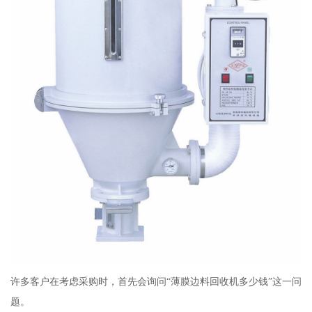
许多客户在考虑采购时，首先会询问“薄膜边料回收机多少钱”这一问
题。