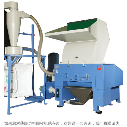
如果您对薄膜边料回收机感兴趣，欢迎进一步咨询，我们将竭诚为