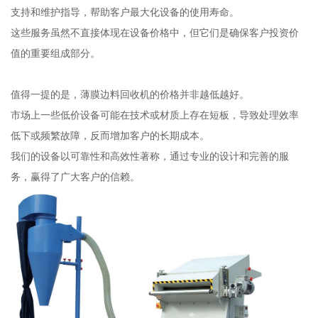
支持和维护指导，帮助客户最大化设备的使用寿命。
这些服务虽然不直接体现在设备价格中，但它们是确保客户投资价
值的重要组成部分。
值得一提的是，薄膜边料回收机的价格并非越低越好。
市场上一些低价设备可能在技术或材质上存在短板，导致处理效率
低下或频繁故障，反而增加客户的长期成本。
我们的设备以可靠性和高效性著称，通过专业的设计和完善的服
务，赢得了广大客户的信赖。