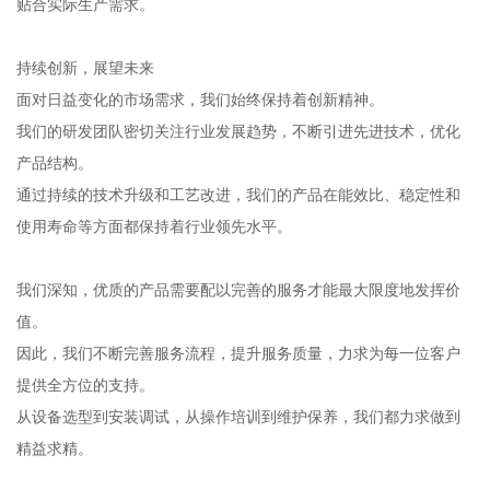
贴合实际生产需求。
持续创新，展望未来
面对日益变化的市场需求，我们始终保持着创新精神。
我们的研发团队密切关注行业发展趋势，不断引进先进技术，优化
产品结构。
通过持续的技术升级和工艺改进，我们的产品在能效比、稳定性和
使用寿命等方面都保持着行业领先水平。
我们深知，优质的产品需要配以完善的服务才能最大限度地发挥价
值。
因此，我们不断完善服务流程，提升服务质量，力求为每一位客户
提供全方位的支持。
从设备选型到安装调试，从操作培训到维护保养，我们都力求做到
精益求精。