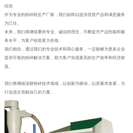
结语
作为专业的粉碎机生产厂家，我们始终以提供优质产品和满意服务
为己任。
未来，我们将继续秉持专业、诚信的理念，不断提升产品性能和服
务水平，为客户创造更大价值。
我们相信，通过我们的专业技术和用心服务，一定能够为更多企业
提供可靠的粉碎解决方案，助力客户实现更高的生产效率和经济效
益。
我们将继续深耕粉碎技术领域，以创新为驱动，以质量求发展，为
行业进步贡献自己的力量。