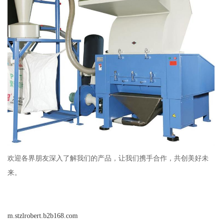
欢迎各界朋友深入了解我们的产品，让我们携手合作，共创美好未
来。
m.stzlrobert.b2b168.com