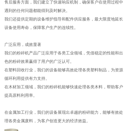
售后服务方面，我们建立了快速响应机制，确保客户在使用过程中
遇到的任何问题都能得到及时解决。
我们还提供定期的设备维护指导和配件供应服务，最大限度地延长
设备使用寿命，保障客户生产的连续性。
广泛应用，成效显著
我们的粉碎机产品广泛应用于各类工业领域，凭借稳定的性能和出
色的粉碎效果赢得了用户的广泛认可。
在塑料回收行业，我们的设备能够高效处理各类塑料制品，为资源
循环利用提供有力支持。
在木材加工领域，我们的粉碎机能够快速处理各类木料，帮助客户
提高原料利用率。
在金属加工行业，我们的设备展现出卓越的粉碎能力，能够有效处
理各类金属废料，为客户创造更大的经济效益。