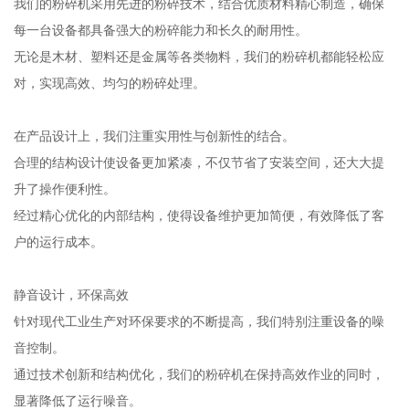
我们的粉碎机采用先进的粉碎技术，结合优质材料精心制造，确保
每一台设备都具备强大的粉碎能力和长久的耐用性。
无论是木材、塑料还是金属等各类物料，我们的粉碎机都能轻松应
对，实现高效、均匀的粉碎处理。
在产品设计上，我们注重实用性与创新性的结合。
合理的结构设计使设备更加紧凑，不仅节省了安装空间，还大大提
升了操作便利性。
经过精心优化的内部结构，使得设备维护更加简便，有效降低了客
户的运行成本。
静音设计，环保高效
针对现代工业生产对环保要求的不断提高，我们特别注重设备的噪
音控制。
通过技术创新和结构优化，我们的粉碎机在保持高效作业的同时，
显著降低了运行噪音。