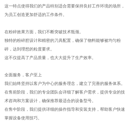
这一特点使得我们的产品特别适合需要保持良好工作环境的场所，
为员工创造更加舒适的工作条件。
在粉碎效果方面，我们不断突破技术瓶颈。
独特的粉碎腔设计和精密的刀具配置，确保了物料能够被均匀粉
碎，达到理想的粒度要求。
这不仅提高了产品质量，也大大提升了生产效率。
全面服务，客户至上
我们始终坚持以客户为中心的服务理念，建立了完善的服务体系。
在售前阶段，我们的专业团队会详细了解客户需求，提供专业的技
术咨询和方案设计，确保推荐最适合的设备型号。
在售中阶段，我们提供详细的操作指导和安装支持，帮助客户快速
掌握设备使用技巧。