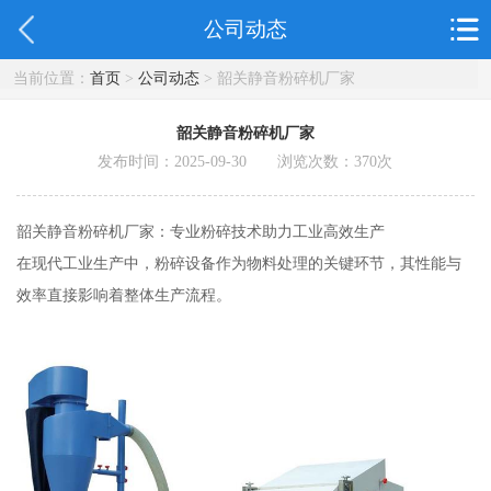
公司动态
当前位置：
首页
>
公司动态
> 韶关静音粉碎机厂家
韶关静音粉碎机厂家
发布时间：2025-09-30 浏览次数：
370
次
韶关静音粉碎机厂家：专业粉碎技术助力工业高效生产
在现代工业生产中，粉碎设备作为物料处理的关键环节，其性能与
效率直接影响着整体生产流程。