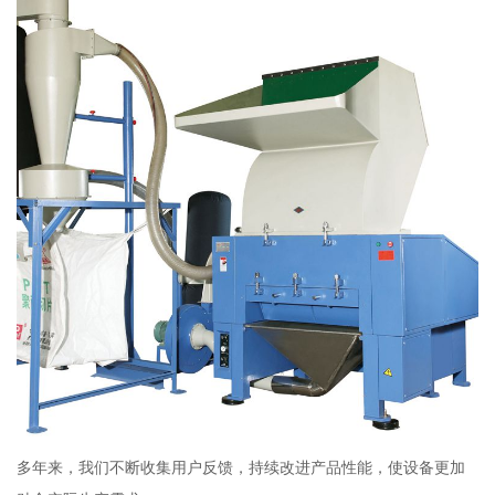
多年来，我们不断收集用户反馈，持续改进产品性能，使设备更加