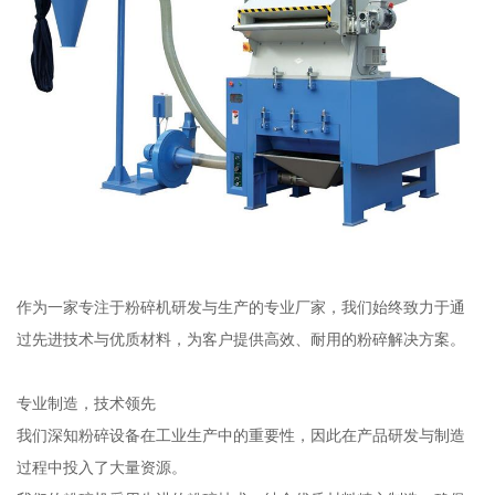
作为一家专注于粉碎机研发与生产的专业厂家，我们始终致力于通
过先进技术与优质材料，为客户提供高效、耐用的粉碎解决方案。
专业制造，技术领先
我们深知粉碎设备在工业生产中的重要性，因此在产品研发与制造
过程中投入了大量资源。