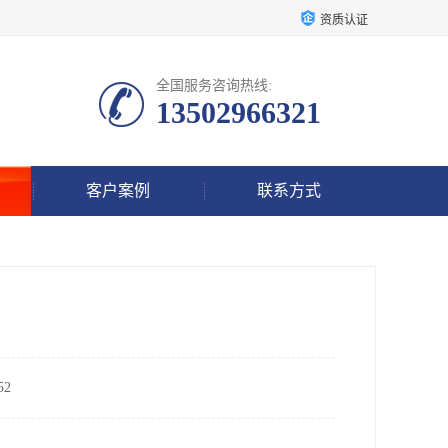
资质认证
全国服务咨询热线:
13502966321
客户案例
联系方式
2