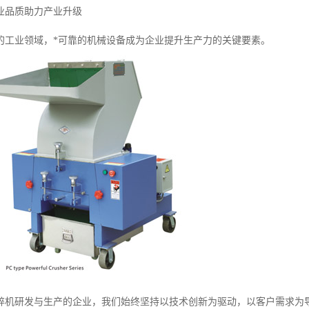
业品质助力产业升级
的工业领域，*可靠的机械设备成为企业提升生产力的关键要素。
碎机研发与生产的企业，我们始终坚持以技术创新为驱动，以客户需求为