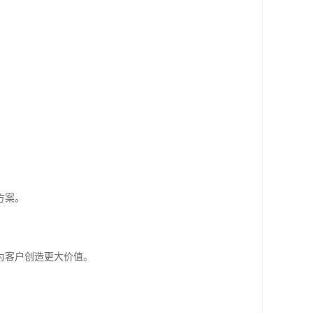
方案。
为客户创造更大价值。