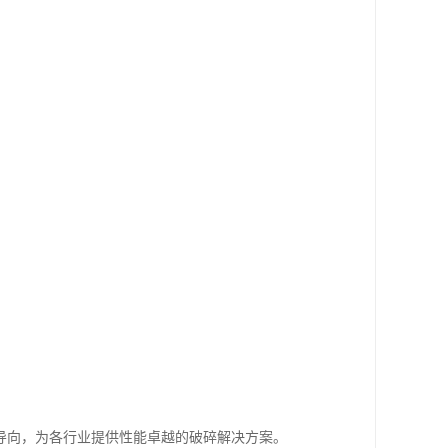
导向，为各行业提供性能卓越的破碎解决方案。