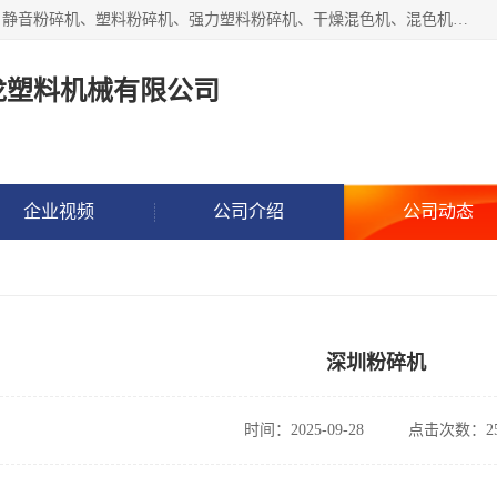
汕头经济特区震龙塑料机械有限公司专注于制造强力粉碎机、静音粉碎机、塑料粉碎机、强力塑料粉碎机、干燥混色机、混色机、冷水机、上料机等塑料辅助机械。
龙塑料机械有限公司
企业视频
公司介绍
公司动态
深圳粉碎机
时间：2025-09-28
点击次数：25