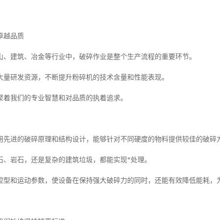
卓越品质
山、建筑、冶金等行业中，破碎作业是整个生产流程的重要环节。
大量研发资源，不断提升粉碎机的技术含量和性能表现。
聚着我们的专业智慧和对品质的执着追求。
用先进的破碎原理和结构设计，能够针对不同硬度的物料提供较佳的破碎
石、岩石，还是复杂的建筑垃圾，都能实现*处理。
腔型和运动参数，使设备在保持强大破碎力的同时，还能有效降低能耗，