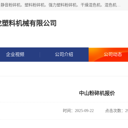
汕头经济特区震龙塑料机械有限公司专注于制造强力粉碎机、静音粉碎机、塑料粉碎机、强力塑料粉碎机、干燥混色机、混色机、冷水机、上料机等塑料辅助机械。
龙塑料机械有限公司
企业视频
公司介绍
公司动态
中山粉碎机报价
时间：2025-09-22
点击次数：29