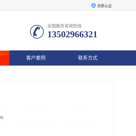
资质认证
全国服务咨询热线:
13502966321
客户案例
联系方式
8