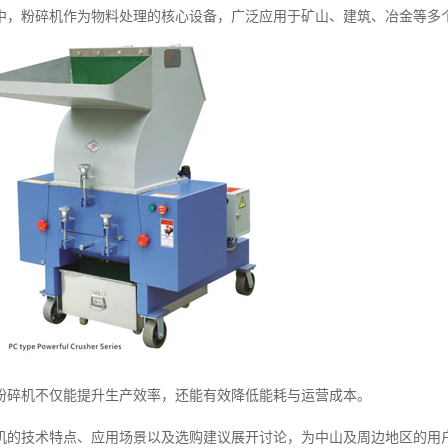
中，粉碎机作为物料处理的核心设备，广泛应用于矿山、建筑、冶金等多
粉碎机不仅能提升生产效率，还能有效降低能耗与运营成本。
机的技术特点、应用场景以及选购建议展开讨论，为中山及周边地区的用