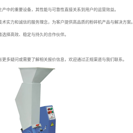
生产中的重要设备，其性能与可靠性直接关系到用户的运营效益。
技术实力和诚信的服务理念，为客户提供高品质的粉碎机产品与解决方案
着选择高效、稳定与持久的合作伙伴。
有更多疑问或需要了解相关报价信息，欢迎通过正规渠道与我们联系。