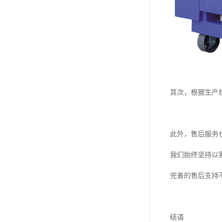
其次，根据生产
此外，售后服务
我们始终坚持以
完善的售后支持
结语