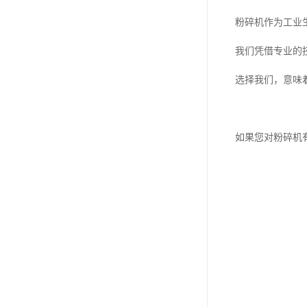
粉碎机作为工业
我们凭借专业的
选择我们，意味
如果您对粉碎机