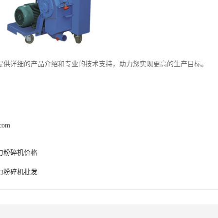
提供详细的产品介绍和专业的技术支持，助力您实现更高的生产目标。
.com
力粉碎机价格
力粉碎机批发