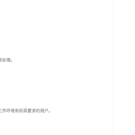
碎处理。
工作环境有较高要求的用户。