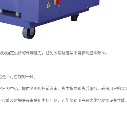
规模确定设备的处理能力，避免因设备选型不当影响整体效率。
也是不可忽视的一环。
客户为中心，提供全面的售前咨询、售中指导和售后服务，确保用户购买
不仅能及时解决设备使用中的问题，还能帮助用户较大化地发挥设备性能