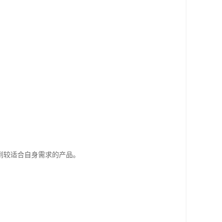
到较适合自身需求的产品。
。