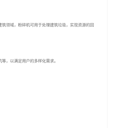
建筑领域，粉碎机可用于处理建筑垃圾，实现资源的回
机等，以满足用户的多样化需求。