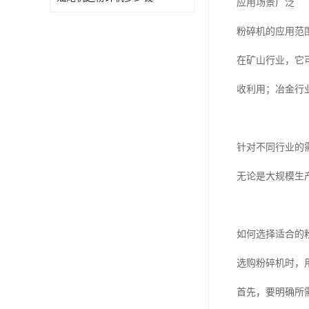
应用场景广泛
粉碎机的应用范
在矿山行业，它
收利用；冶金行
针对不同行业的
无论是大规模生
如何选择适合的
选购粉碎机时，
首先，要明确所