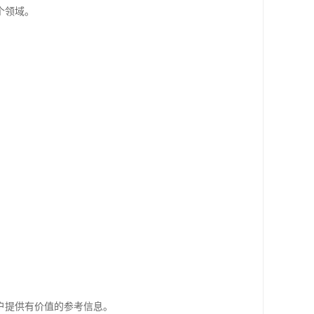
个领域。
户提供有价值的参考信息。