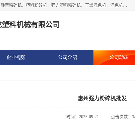
汕头经济特区震龙塑料机械有限公司专注于制造强力粉碎机、静音粉碎机、塑料粉碎机、强力塑料粉碎机、干燥混色机、混色机、冷水机、上料机等塑料辅助机械。
龙塑料机械有限公司
企业视频
公司介绍
公司动态
惠州强力粉碎机批发
时间：2025-09-21
点击次数：34