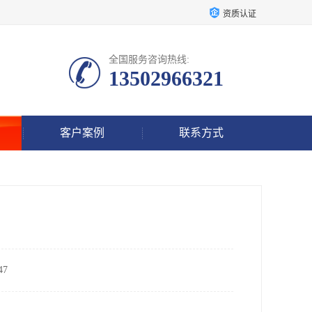
资质认证
全国服务咨询热线:
13502966321
客户案例
联系方式
7