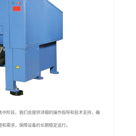
售中阶段，我们会提供详细的操作指导和技术支持，确
题和需求，保障设备的长期稳定运行。