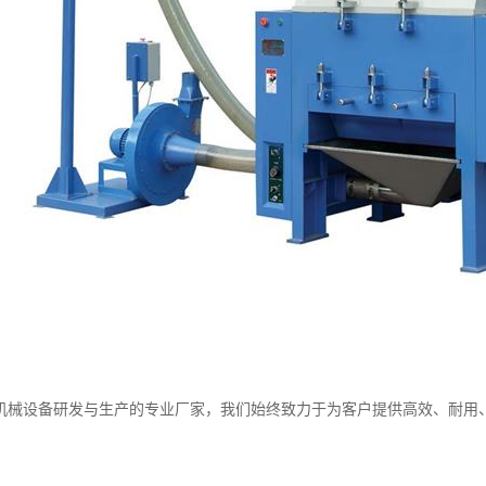
机械设备研发与生产的专业厂家，我们始终致力于为客户提供高效、耐用