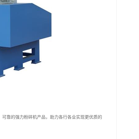
、可靠的强力粉碎机产品，助力各行各业实现更优质的