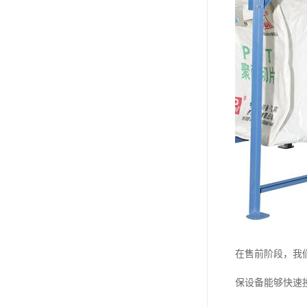
在售前阶段，我
保设备能够快速