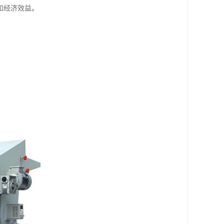
和经济效益。