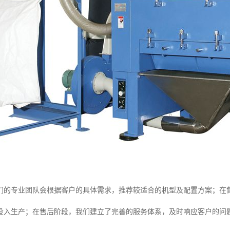
们的专业团队会根据客户的具体需求，推荐较适合的机型及配置方案；在
投入生产；在售后阶段，我们建立了完善的服务体系，及时响应客户的问