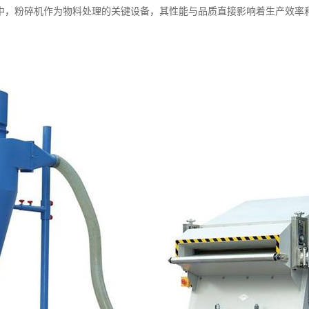
中，粉碎机作为物料处理的关键设备，其性能与品质直接影响着生产效率