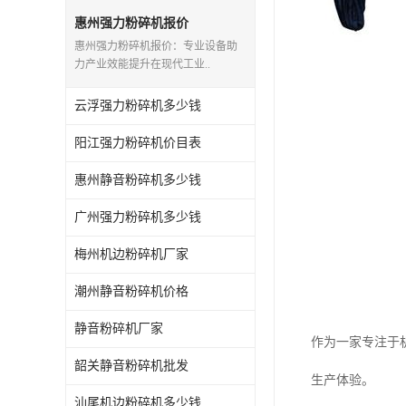
惠州强力粉碎机报价
惠州强力粉碎机报价：专业设备助
力产业效能提升在现代工业..
云浮强力粉碎机多少钱
阳江强力粉碎机价目表
惠州静音粉碎机多少钱
广州强力粉碎机多少钱
梅州机边粉碎机厂家
潮州静音粉碎机价格
静音粉碎机厂家
作为一家专注于
韶关静音粉碎机批发
生产体验。
汕尾机边粉碎机多少钱