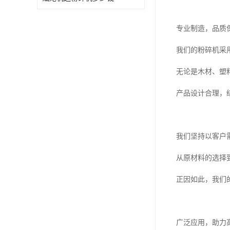
专业制造，品质
我们的粉碎机采
无论是木材、塑
产品设计合理，
我们坚持以客户
从原材料的选择
正因如此，我们
广泛应用，助力