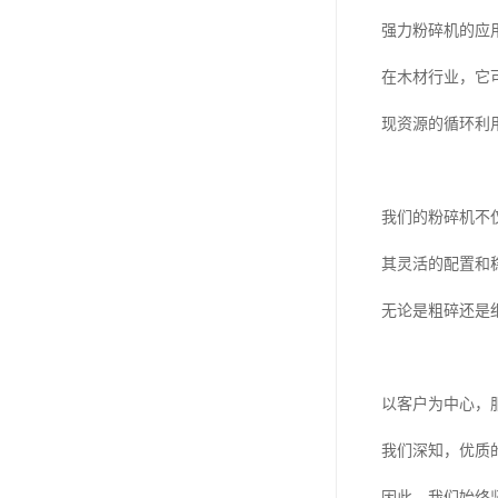
强力粉碎机的应
在木材行业，它
现资源的循环利
我们的粉碎机不
其灵活的配置和
无论是粗碎还是
以客户为中心，
我们深知，优质
因此，我们始终