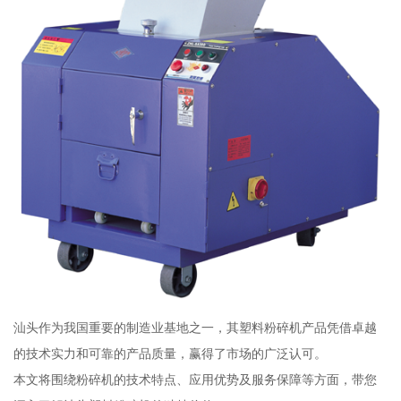
汕头作为我国重要的制造业基地之一，其塑料粉碎机产品凭借卓越
的技术实力和可靠的产品质量，赢得了市场的广泛认可。
本文将围绕粉碎机的技术特点、应用优势及服务保障等方面，带您