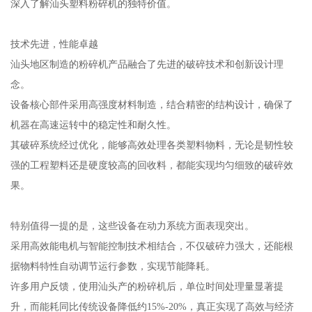
深入了解汕头塑料粉碎机的独特价值。
技术先进，性能卓越
汕头地区制造的粉碎机产品融合了先进的破碎技术和创新设计理
念。
设备核心部件采用高强度材料制造，结合精密的结构设计，确保了
机器在高速运转中的稳定性和耐久性。
其破碎系统经过优化，能够高效处理各类塑料物料，无论是韧性较
强的工程塑料还是硬度较高的回收料，都能实现均匀细致的破碎效
果。
特别值得一提的是，这些设备在动力系统方面表现突出。
采用高效能电机与智能控制技术相结合，不仅破碎力强大，还能根
据物料特性自动调节运行参数，实现节能降耗。
许多用户反馈，使用汕头产的粉碎机后，单位时间处理量显著提
升，而能耗同比传统设备降低约15%-20%，真正实现了高效与经济