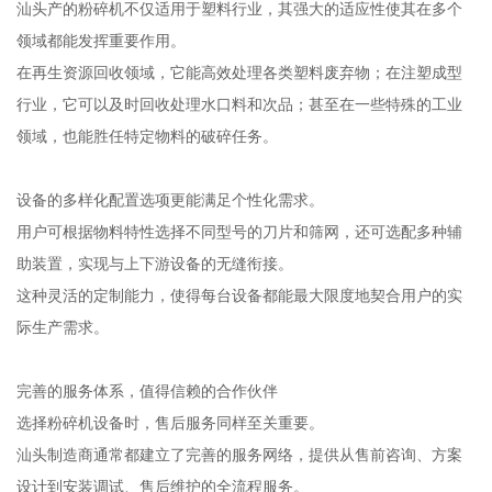
汕头产的粉碎机不仅适用于塑料行业，其强大的适应性使其在多个
领域都能发挥重要作用。
在再生资源回收领域，它能高效处理各类塑料废弃物；在注塑成型
行业，它可以及时回收处理水口料和次品；甚至在一些特殊的工业
领域，也能胜任特定物料的破碎任务。
设备的多样化配置选项更能满足个性化需求。
用户可根据物料特性选择不同型号的刀片和筛网，还可选配多种辅
助装置，实现与上下游设备的无缝衔接。
这种灵活的定制能力，使得每台设备都能最大限度地契合用户的实
际生产需求。
完善的服务体系，值得信赖的合作伙伴
选择粉碎机设备时，售后服务同样至关重要。
汕头制造商通常都建立了完善的服务网络，提供从售前咨询、方案
设计到安装调试、售后维护的全流程服务。