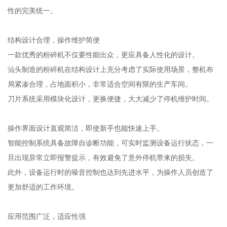
性的完美统一。
结构设计合理，操作维护简便
一款优秀的粉碎机不仅要性能出众，更应具备人性化的设计。
汕头制造的粉碎机在结构设计上充分考虑了实际使用场景，整机布
局紧凑合理，占地面积小，非常适合空间有限的生产车间。
刀片系统采用模块化设计，更换便捷，大大减少了停机维护时间。
操作界面设计直观简洁，即使新手也能快速上手。
智能控制系统具备故障自诊断功能，可实时监测设备运行状态，一
旦出现异常立即报警提示，有效避免了意外停机带来的损失。
此外，设备运行时的噪音控制也达到先进水平，为操作人员创造了
更加舒适的工作环境。
应用范围广泛，适应性强