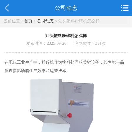
公司动态
当前位置：
首页
>
公司动态
> 汕头塑料粉碎机怎么样
汕头塑料粉碎机怎么样
发布时间：2025-09-20 浏览次数：
384
次
在现代工业生产中，粉碎机作为物料处理的关键设备，其性能与品
质直接影响着生产效率和运营成本。