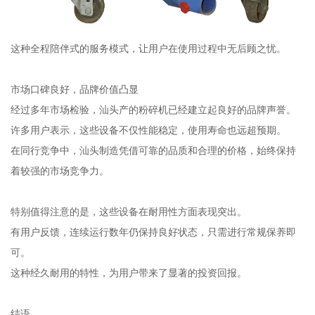
这种全程陪伴式的服务模式，让用户在使用过程中无后顾之忧。
市场口碑良好，品牌价值凸显
经过多年市场检验，汕头产的粉碎机已经建立起良好的品牌声誉。
许多用户表示，这些设备不仅性能稳定，使用寿命也远超预期。
在同行竞争中，汕头制造凭借可靠的品质和合理的价格，始终保持
着较强的市场竞争力。
特别值得注意的是，这些设备在耐用性方面表现突出。
有用户反馈，连续运行数年仍保持良好状态，只需进行常规保养即
可。
这种经久耐用的特性，为用户带来了显著的投资回报。
结语