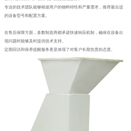
专业的技术团队能够根据用户的物料特性和产量需求，推荐最合适
的设备型号和配置方案。
在售后保障方面，多数制造商都承诺快速响应机制，确保在设备出
现问题时能够及时提供技术支持。
定期回访和保养提醒服务更是体现了对客户长期负责的态度。