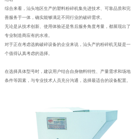
综合来看，汕头地区生产的塑料粉碎机集先进技术、可靠品质和完
善服务于一体，确实能够满足不同行业的破碎需求。
无论是从技术创新、使用体验还是售后服务角度考量，都展现出了
专业制造商应有的水准。
对于正在考虑选购破碎设备的企业来说，汕头产的粉碎机无疑是一
个值得认真考虑的选择。
在选择具体型号时，建议用户结合自身物料特性、产量需求和场地
条件等因素，与专业技术人员充分沟通，选择最适合的设备配置。