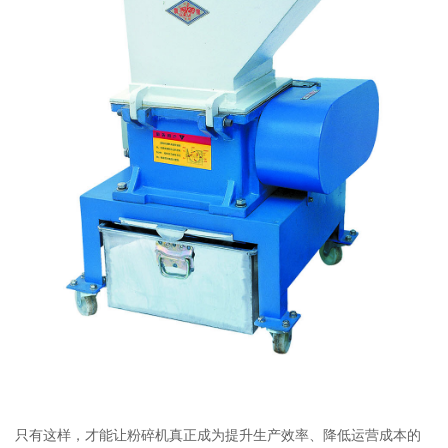
只有这样，才能让粉碎机真正成为提升生产效率、降低运营成本的