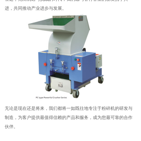
进，共同推动产业进步与发展。
无论是现在还是将来，我们都将一如既往地专注于粉碎机的研发与
制造，为客户提供最值得信赖的产品和服务，成为您最可靠的合作
伙伴。