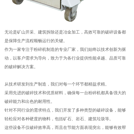
无论是矿山开采、建筑拆除还是冶金加工，高效可靠的破碎设备都
是保障生产流程顺畅运行的关键。
作为一家专注于粉碎机制造的专业厂家，我们始终以技术创新为驱
动，以客户需求为导向，致力于为各行业提供性能卓越、品质可靠
的破碎解决方案。
从技术研发到生产制造，我们对每一个环节都精益求精。
采用先进的破碎技术和优质材料，确保每一台粉碎机都具备强大的
破碎能力和出色的耐用性。
针对不同行业的需求特点，我们开发了多种类型的破碎设备，能够
轻松应对各种硬度的物料，包括矿石、岩石、建筑垃圾等。
这些设备不仅破碎效率高，而且在节能方面表现突出，能够有效帮