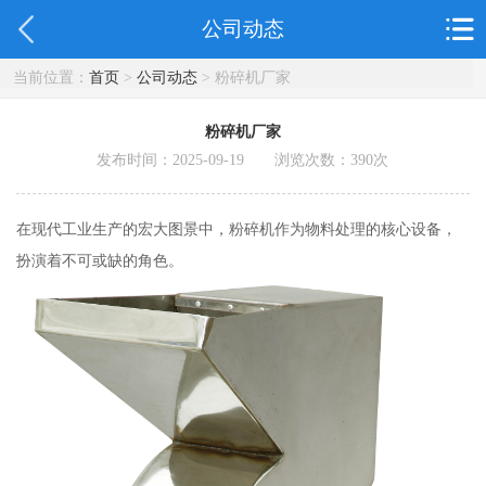
公司动态
当前位置：
首页
>
公司动态
> 粉碎机厂家
粉碎机厂家
发布时间：2025-09-19 浏览次数：
390
次
在现代工业生产的宏大图景中，粉碎机作为物料处理的核心设备，
扮演着不可或缺的角色。