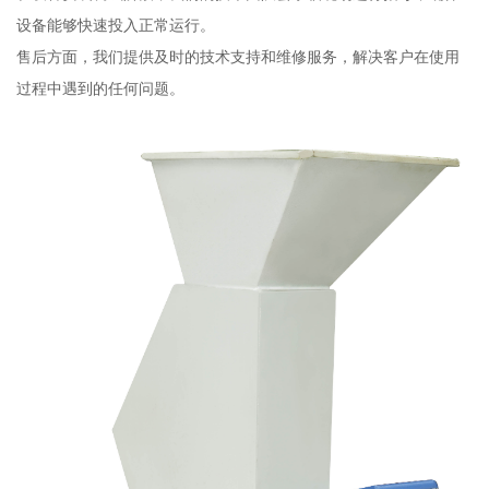
设备能够快速投入正常运行。
售后方面，我们提供及时的技术支持和维修服务，解决客户在使用
过程中遇到的任何问题。