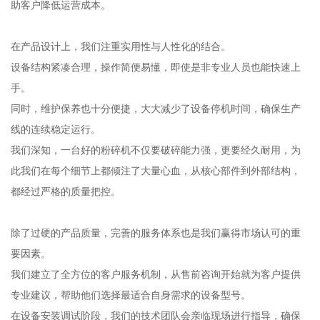
助客户降低运营成本。
在产品设计上，我们注重实用性与人性化的结合。
设备结构紧凑合理，操作简便易懂，即使是非专业人员也能快速上
手。
同时，维护保养也十分便捷，大大减少了设备停机时间，确保生产
线的连续稳定运行。
我们深知，一台好的粉碎机不仅要破碎能力强，更要经久耐用，为
此我们在每个细节上都倾注了大量心血，从核心部件到外部结构，
都经过严格的质量把控。
除了过硬的产品质量，完善的服务体系也是我们赢得市场认可的重
要因素。
我们建立了全方位的客户服务机制，从售前咨询开始就为客户提供
专业建议，帮助他们选择最适合自身需求的设备型号。
在设备安装调试阶段，我们的技术团队会亲临现场进行指导，确保