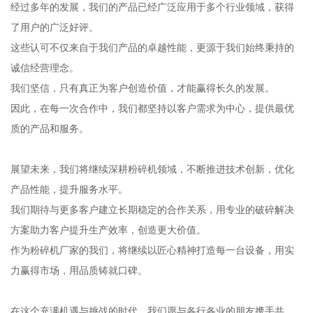
经过多年的发展，我们的产品已经广泛应用于多个行业领域，获得
了用户的广泛好评。
这些认可不仅来自于我们产品的卓越性能，更源于我们始终秉持的
诚信经营理念。
我们坚信，只有真正为客户创造价值，才能赢得长久的发展。
因此，在每一次合作中，我们都坚持以客户需求为中心，提供最优
质的产品和服务。
展望未来，我们将继续深耕粉碎机领域，不断推进技术创新，优化
产品性能，提升服务水平。
我们期待与更多客户建立长期稳定的合作关系，用专业的破碎解决
方案助力客户提升生产效率，创造更大价值。
作为粉碎机厂家的我们，将继续以匠心精神打造每一台设备，用实
力赢得市场，用品质铸就口碑。
在这个充满机遇与挑战的时代，我们愿与各行各业的朋友携手共